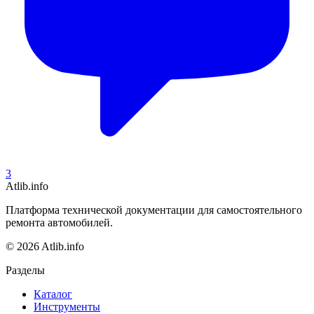
3
Atlib.info
Платформа технической документации для самостоятельного
ремонта автомобилей.
© 2026 Atlib.info
Разделы
Каталог
Инструменты