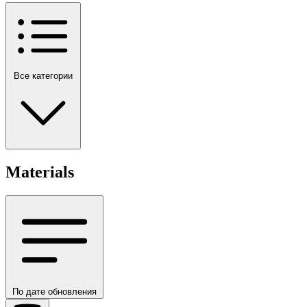
Все категории
Materials
По дате обновления