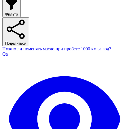
Фильтр
Поделиться
Нужно ли поменять масло при пробеге 1000 км за год?
Qa