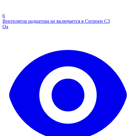
6
Вентилятор радиатора не включается в Ситроен С3
Qa