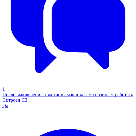
1
После выключения зажигания машина сама начинает работать
Ситроен С3
Qa