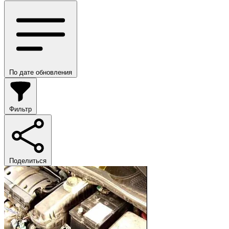
По дате обновления
Фильтр
Поделиться