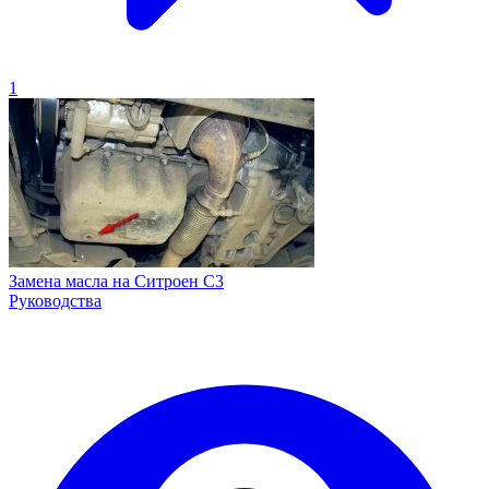
1
Замена масла на Ситроен С3
Руководства