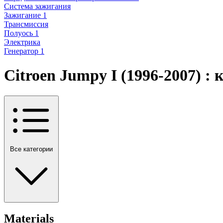
Система зажигания
Зажигание
1
Трансмиссия
Полуось
1
Электрика
Генератор
1
Citroen Jumpy I (1996-2007) :
Все категории
Materials