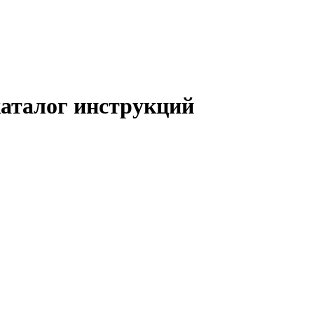
 каталог инструкций