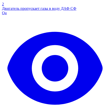
2
Двигатель пропускает газы в воду ДАФ СФ
Qa