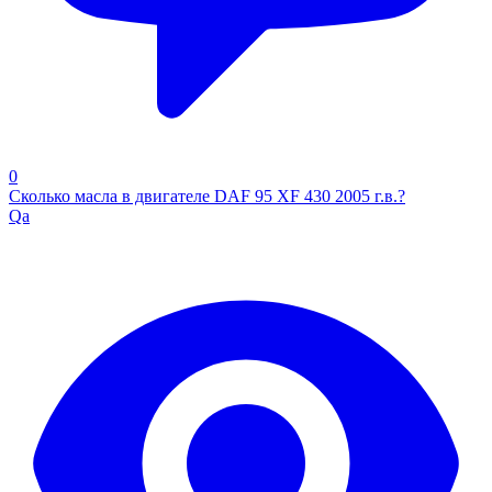
0
Сколько масла в двигателе DAF 95 XF 430 2005 г.в.?
Qa