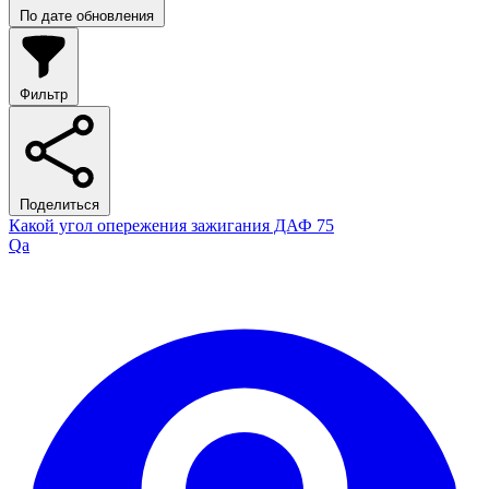
По дате обновления
Фильтр
Поделиться
Какой угол опережения зажигания ДАФ 75
Qa