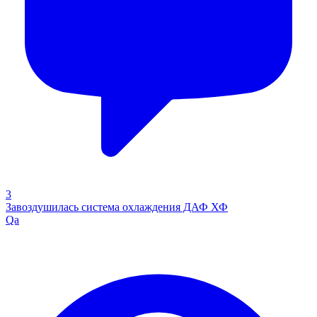
3
Завоздушилась система охлаждения ДАФ ХФ
Qa