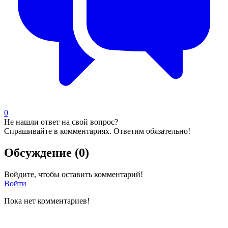
0
Не нашли ответ на свой вопрос?
Спрашивайте в комментариях. Ответим обязательно!
Обсуждение (0)
Войдите, чтобы оставить комментарий!
Войти
Пока нет комментариев!