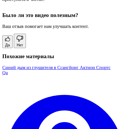
Было ли это видео полезным?
Ваш отзыв помогает нам улучшать контент.
Да
Нет
Похожие материалы
Синий дым из глушителя в Ссангйонг Актион Спортс
Qa