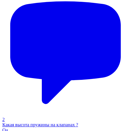
2
Какая высота пружины на клапанах ?
Qa