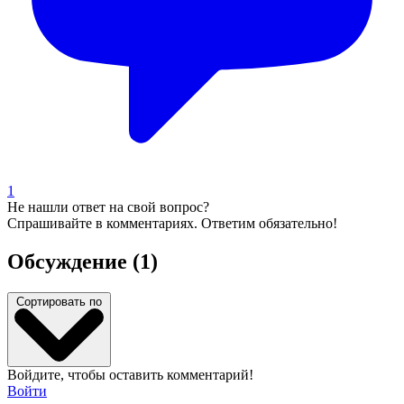
1
Не нашли ответ на свой вопрос?
Спрашивайте в комментариях. Ответим обязательно!
Обсуждение (1)
Сортировать по
Войдите, чтобы оставить комментарий!
Войти