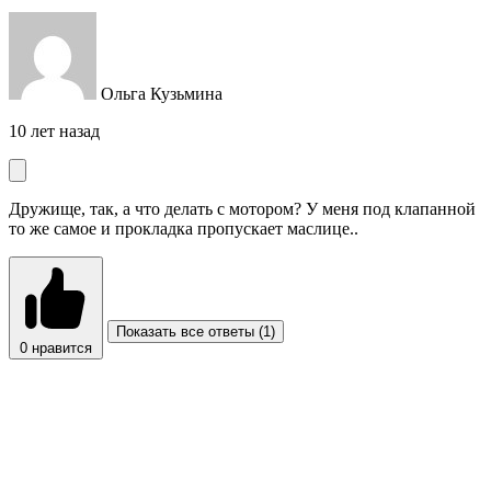
Ольга Кузьмина
10 лет назад
Дружище, так, а что делать с мотором? У меня под клапанной
то же самое и прокладка пропускает маслице..
Показать все ответы (1)
0
нравится