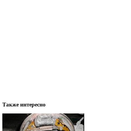
Также интересно