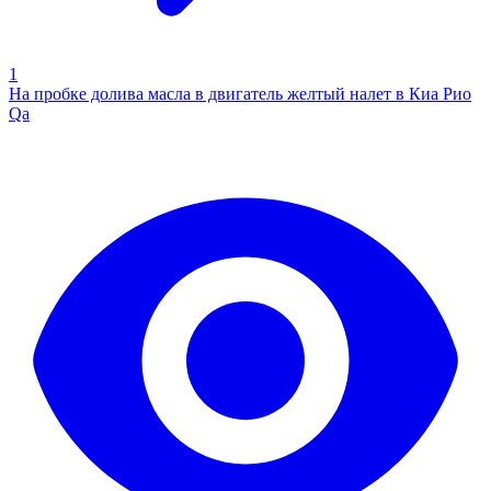
1
На пробке долива масла в двигатель желтый налет в Киа Рио
Qa