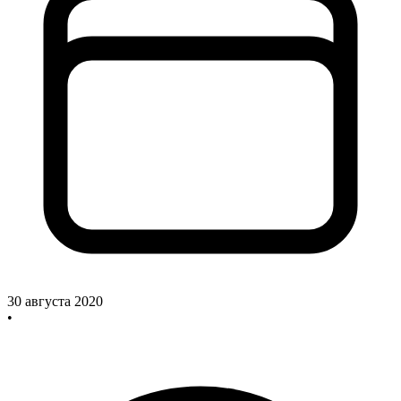
30 августа 2020
•