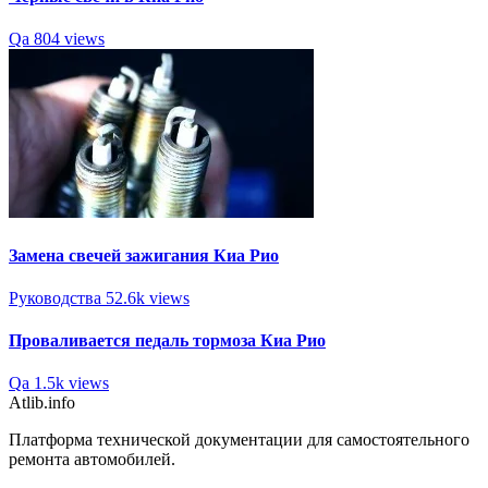
Qa
804 views
Замена свечей зажигания Киа Рио
Руководства
52.6k views
Проваливается педаль тормоза Киа Рио
Qa
1.5k views
Atlib.info
Платформа технической документации для самостоятельного
ремонта автомобилей.