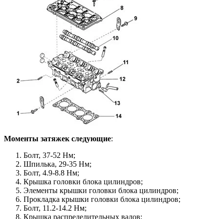
Моменты затяжек следующие
:
Болт, 37-52 Нм;
Шпилька, 29-35 Нм;
Болт, 4.9-8.8 Нм;
Крышка головки блока цилиндров;
Элементы крышки головки блока цилиндров;
Прокладка крышки головки блока цилиндров;
Болт, 11.2-14.2 Нм;
Крышка распределительных валов;