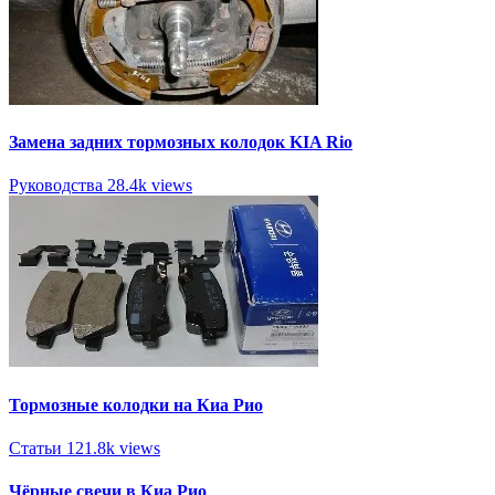
Замена задних тормозных колодок KIA Rio
Руководства
28.4k views
Тормозные колодки на Киа Рио
Статьи
121.8k views
Чёрные свечи в Киа Рио