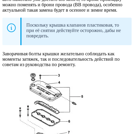
можно поменять и брони провода (ВВ провода), особенно
актуальной такая замена будет в осеннее и зимне время.
Поскольку крышка клапанов пластиковая, то
при её снятии действуйте осторожно, дабы не
повредить.
Заворачивая болты крышки желательно соблюдать как
моменты затяжек, так и последовательность действий по
советам из руководства по ремонту.