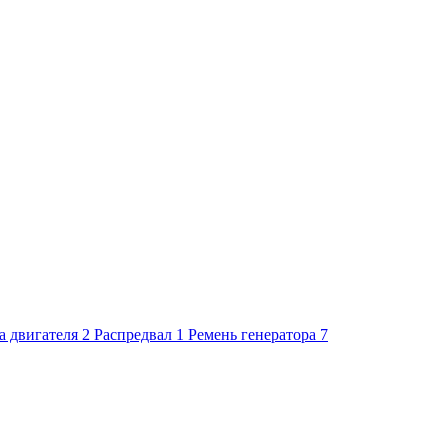
 двигателя
2
Распредвал
1
Ремень генератора
7