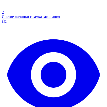
2
Снятие личинки с замка зажигания
Qa