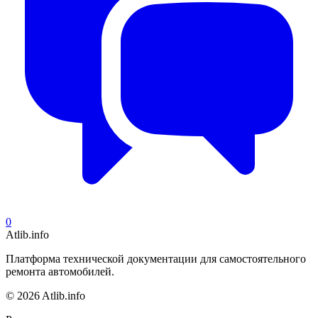
0
Atlib.info
Платформа технической документации для самостоятельного
ремонта автомобилей.
© 2026 Atlib.info