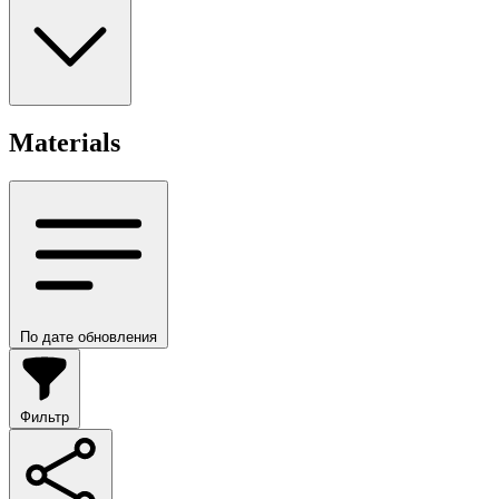
Materials
По дате обновления
Фильтр