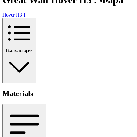
Hover H3
1
Все категории
Materials