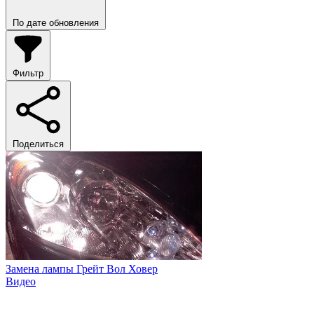
По дате обновления
Фильтр
Поделиться
Замена лампы Грейт Вол Ховер
Видео