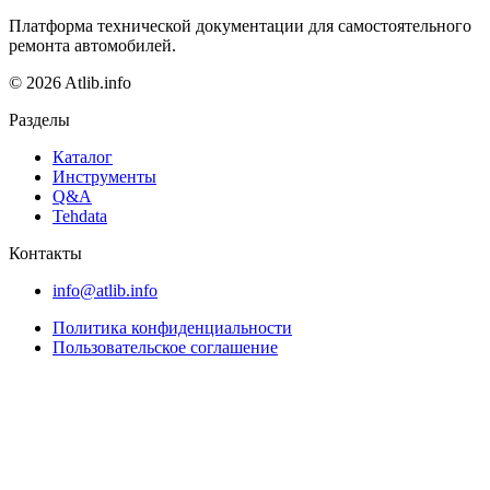
Платформа технической документации для самостоятельного
ремонта автомобилей.
© 2026 Atlib.info
Разделы
Каталог
Инструменты
Q&A
Tehdata
Контакты
info@atlib.info
Политика конфиденциальности
Пользовательское соглашение