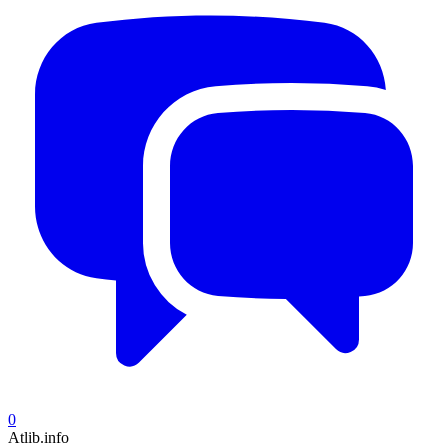
0
Atlib.info