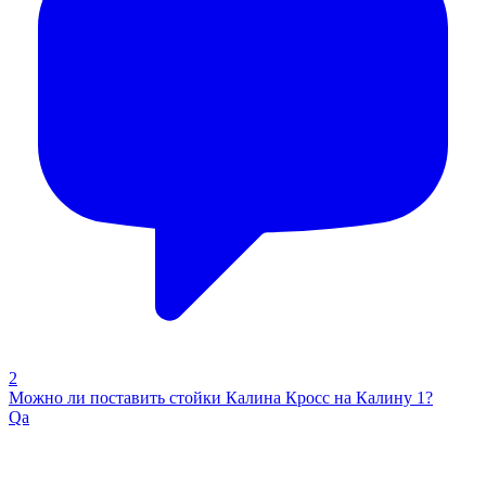
2
Можно ли поставить стойки Калина Кросс на Калину 1?
Qa