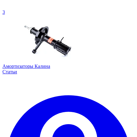
3
Амортизаторы Калина
Статьи