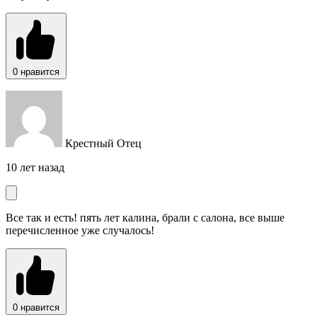
0
нравится
Крестный Отец
10 лет назад
Все так и есть! пять лет калина, брали с салона, все выше
перечисленное уже случалось!
0
нравится