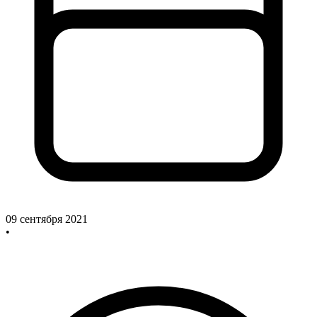
09 сентября 2021
•