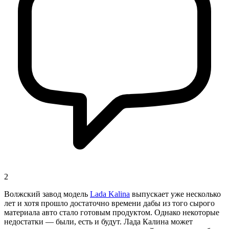
2
Волжский завод модель
Lada Kalina
выпускает уже несколько
лет и хотя прошло достаточно времени дабы из того сырого
материала авто стало готовым продуктом. Однако некоторые
недостатки — были, есть и будут. Лада Калина может