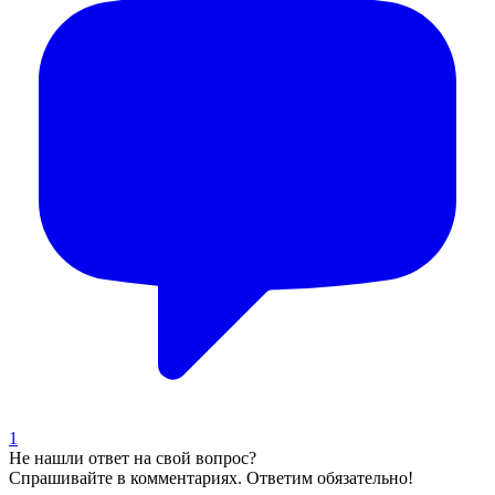
1
Не нашли ответ на свой вопрос?
Спрашивайте в комментариях. Ответим обязательно!