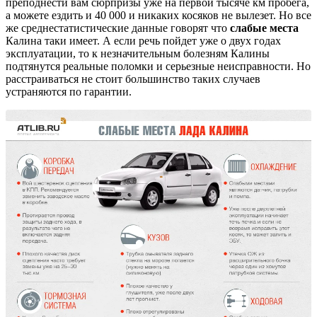
преподнести вам сюрпризы уже на первой тысяче км пробега,
а можете ездить и 40 000 и никаких косяков не вылезет. Но все
же среднестатистические данные говорят что
слабые места
Калина таки имеет. А если речь пойдет уже о двух годах
эксплуатации, то к незначительным болезням Калины
подтянутся реальные поломки и серьезные неисправности. Но
расстраиваться не стоит большинство таких случаев
устраняются по гарантии.