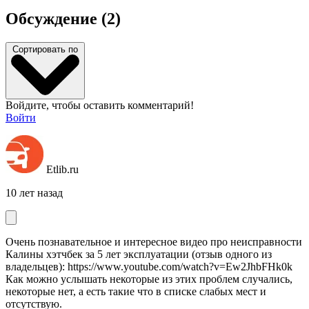
Обсуждение (2)
Сортировать по
Войдите, чтобы оставить комментарий!
Войти
Etlib.ru
10 лет назад
Очень познавательное и интересное видео про неисправности
Калины хэтчбек за 5 лет эксплуатации (отзыв одного из
владельцев): https://www.youtube.com/watch?v=Ew2JhbFHk0k
Как можно услышать некоторые из этих проблем случались,
некоторые нет, а есть такие что в списке слабых мест и
отсутствую.