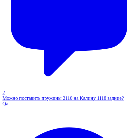
2
Можно поставить пружины 2110 на Калину 1118 задние?
Qa