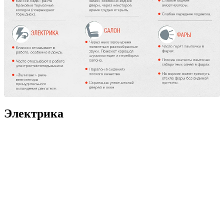
Электрика