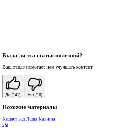
Была ли эта статья полезной?
Ваш отзыв помогает нам улучшать контент.
Да
(141)
Нет
(16)
Похожие материалы
Кидает зад Лады Калины
Qa