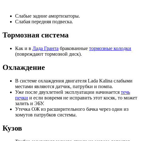
Слабые задние амортизаторы.
Слабая передняя подвеска.
Тормозная система
Как и в
Лада Гранта
бракованные
тормозные колодки
(повреждают тормозной диск).
Охлаждение
В системе охлаждения двигателя Lada Kalina слабыми
местами являются датчик, патрубки и помпа.
Уже после двухлетней эксплуатации начинается
течь
печки
и если вовремя не исправить этот косяк, то может
залить и ЭБУ.
Утечка ОЖ из расширительного бачка через один из
хомутов патрубков системы.
Кузов