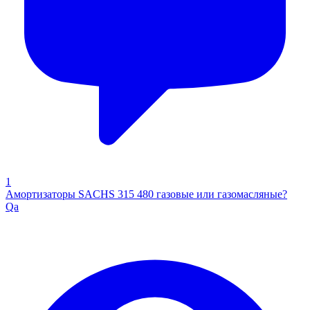
1
Амортизаторы SACHS 315 480 газовые или газомасляные?
Qa