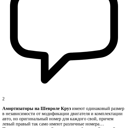
2
Амортизаторы на Шевроле Круз
имеют одинаковый размер
в независимости от модификации двигателя и комплектации
авто, но оригинальный номер для каждого свой, причем
левый правый так само имеют различные номера…