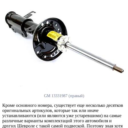
GM 13331987 (правый)
Кроме основного номера, существует еще несколько десятков
оригинальных артикулов, которые так или иначе
устанавливаются (или являются уже устаревшими) на самые
различные варианты комплектаций этого автомобиля и
других Шевроле с такой самой подвеской. Поэтому зная хотя