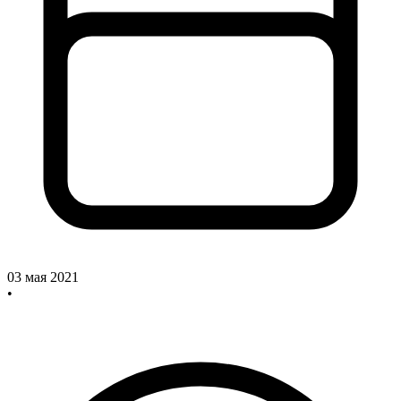
03 мая 2021
•