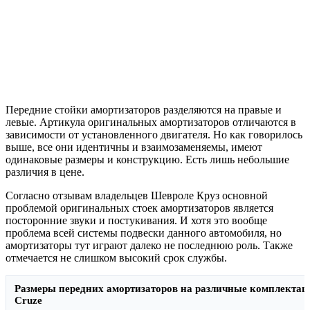
Передние стойки амортизаторов разделяются на правые и
левые. Артикула оригинальных амортизаторов отличаются в
зависимости от установленного двигателя. Но как говорилось
выше, все они идентичны и взаимозаменяемы, имеют
одинаковые размеры и конструкцию. Есть лишь небольшие
различия в цене.
Согласно отзывам владельцев Шевроле Круз основной
проблемой оригинальных стоек амортизаторов является
посторонние звуки и постукивания. И хотя это вообще
проблема всей системы подвески данного автомобиля, но
амортизаторы тут играют далеко не последнюю роль. Также
отмечается не слишком высокий срок службы.
Размеры передних амортизаторов на различные комплектаци
Cruze