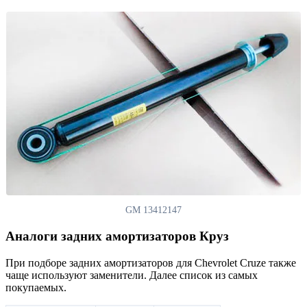
GM 13412147
Аналоги задних амортизаторов Круз
При подборе задних амортизаторов для Chevrolet Cruze также
чаще используют заменители. Далее список из самых
покупаемых.