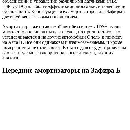
объединении и управлении различными датчиками (ABS,
ESP+, CDC) для более эффективной динамики, и повышение
безопасности. Конструкция всех амортизаторов для Зафиры 2
двухтрубная, с газовым наполнением.
Амортизаторы же на автомобилях без системы IDS+ имеют
множество оригинальных артикулов, по причине того, что
устанавливаются и на другие автомобили Опель, к примеру
на Astra H. Все они одинаковы и взаимозаменяемы, и кроме
номера ничем не отличаются. В статье далее будут приведены
самые актуальные как оригинальные запчасти, так и их
аналоги.
Передние амортизаторы на Зафира Б