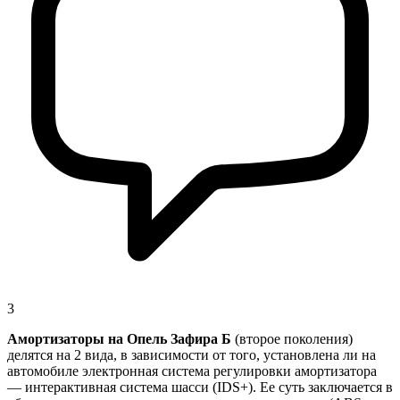
3
Амортизаторы на Опель Зафира Б
(второе поколения)
делятся на 2 вида, в зависимости от того, установлена ли на
автомобиле электронная система регулировки амортизатора
— интерактивная система шасси (IDS+). Ее суть заключается в