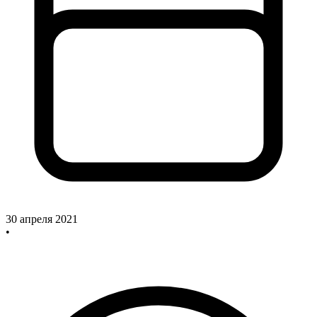
30 апреля 2021
•