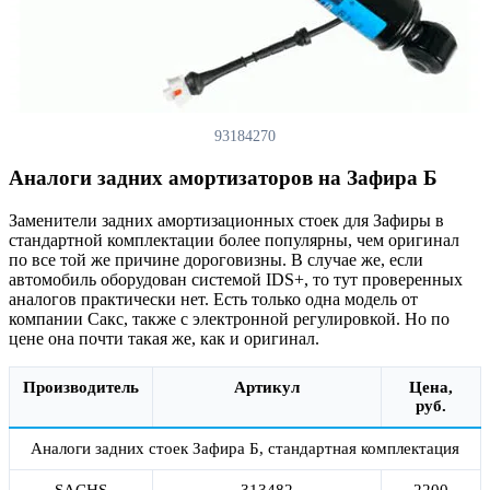
93184270
Аналоги задних амортизаторов на Зафира Б
Заменители задних амортизационных стоек для Зафиры в
стандартной комплектации более популярны, чем оригинал
по все той же причине дороговизны. В случае же, если
автомобиль оборудован системой IDS+, то тут проверенных
аналогов практически нет. Есть только одна модель от
компании Сакс, также с электронной регулировкой. Но по
цене она почти такая же, как и оригинал.
Производитель
Артикул
Цена,
руб.
Аналоги задних стоек Зафира Б, стандартная комплектация
SACHS
313482
2200