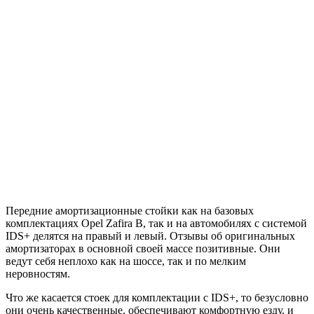
Передние амортизационные стойки как на базовых
комплектациях Opel Zafira B, так и на автомобилях с системой
IDS+ делятся на правый и левый. Отзывы об оригинальных
амортизаторах в основной своей массе позитивные. Они
ведут себя неплохо как на шоссе, так и по мелким
неровностям.
Что же касается стоек для комплектации с IDS+, то безусловно
они очень качественные, обеспечивают комфортную езду, и