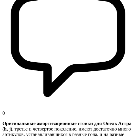
0
Оригинальные амортизационные стойки для Опель Астра
(h, j)
, третье и четвертое поколение, имеют достаточно много
артикулов, устанавливавшихся в разные года, и на разные