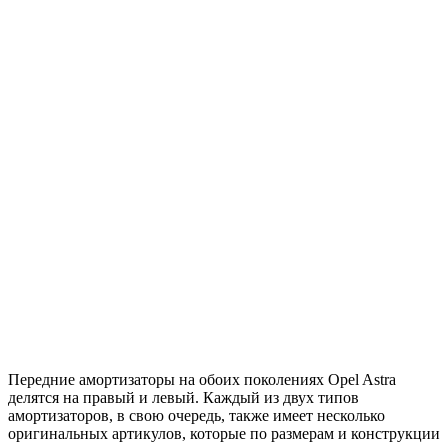
Передние амортизаторы на обоих поколениях Opel Astra
делятся на правый и левый. Каждый из двух типов
амортизаторов, в свою очередь, также имеет несколько
оригинальных артикулов, которые по размерам и конструкции