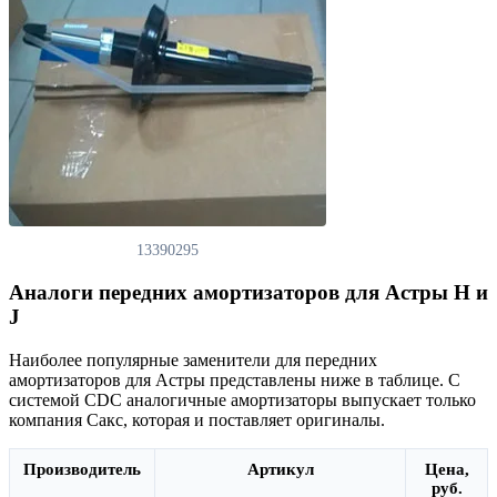
13390295
Аналоги передних амортизаторов для Астры H и
J
Наиболее популярные заменители для передних
амортизаторов для Астры представлены ниже в таблице. С
системой CDC аналогичные амортизаторы выпускает только
компания Сакс, которая и поставляет оригиналы.
Производитель
Артикул
Цена,
руб.