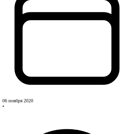
06 ноября 2020
•