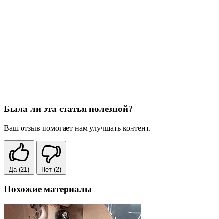
Была ли эта статья полезной?
Ваш отзыв помогает нам улучшать контент.
Да
(21)
Нет
(2)
Похожие материалы