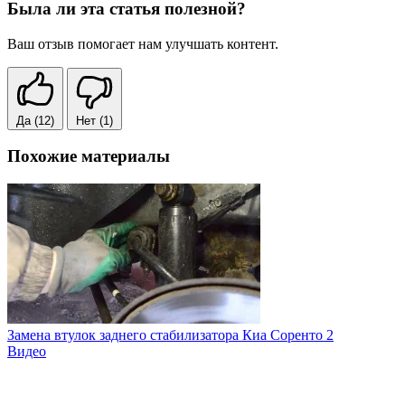
Была ли эта статья полезной?
Ваш отзыв помогает нам улучшать контент.
Да
(12)
Нет
(1)
Похожие материалы
Замена втулок заднего стабилизатора Киа Соренто 2
Видео