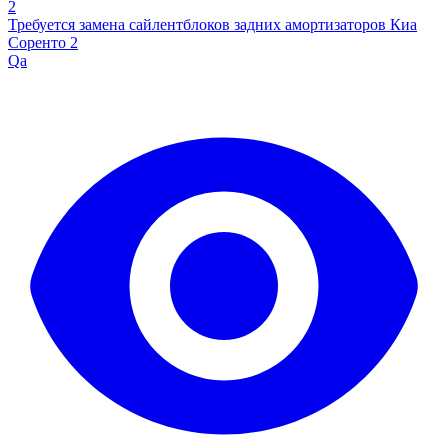
2
Требуется замена сайлентблоков задних амортизаторов Киа
Соренто 2
Qa