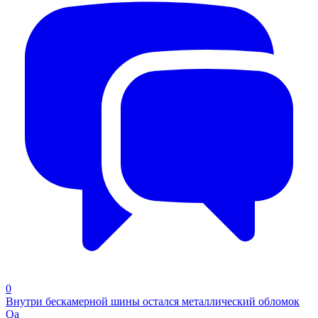
0
Внутри бескамерной шины остался металлический обломок
Qa