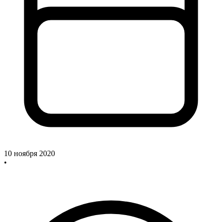
10 ноября 2020
•