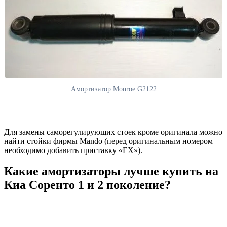
Амортизатор Monroe G2122
Для замены саморегулирующих стоек кроме оригинала можно
найти стойки фирмы Mando (перед оригинальным номером
необходимо добавить приставку «EX»).
Какие амортизаторы лучше купить на
Киа Соренто 1 и 2 поколение?