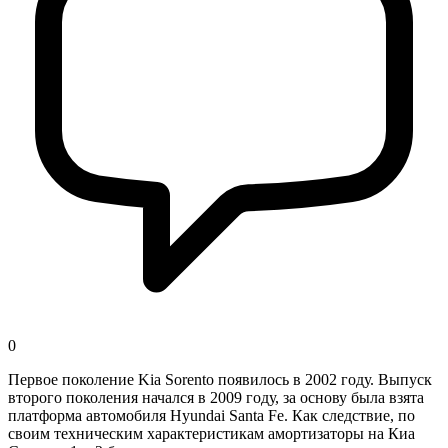
0
Первое поколение Kia Sorento появилось в 2002 году. Выпуск
второго поколения начался в 2009 году, за основу была взята
платформа автомобиля Hyundai Santa Fe. Как следствие, по
своим техническим характеристикам амортизаторы на Киа