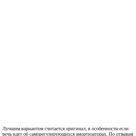
Лучшим вариантом считается оригинал, в особенности если
речь идет об саморегулирующихся амортизаторах. По отзывам