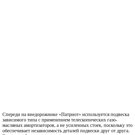
Спереди на внедорожнике «Патриот» используется подвеска
зависимого типа с применением телескопических газо-
масляных амортизаторов, а не усиленных стоек, поскольку это
обеспечивает независимость деталей подвески друг от друга.