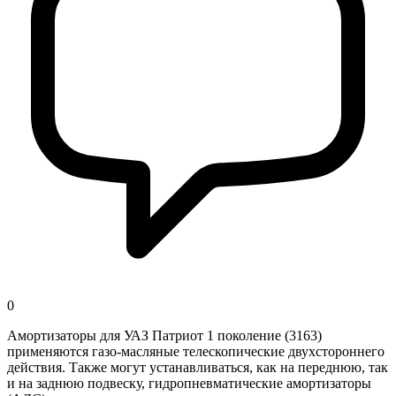
0
Амортизаторы для УАЗ Патриот 1 поколение (3163)
применяются газо-масляные телескопические двухстороннего
действия. Также могут устанавливаться, как на переднюю, так
и на заднюю подвеску, гидропневматические амортизаторы