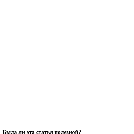
Была ли эта статья полезной?