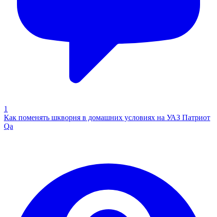
1
Как поменять шкворня в домашних условиях на УАЗ Патриот
Qa