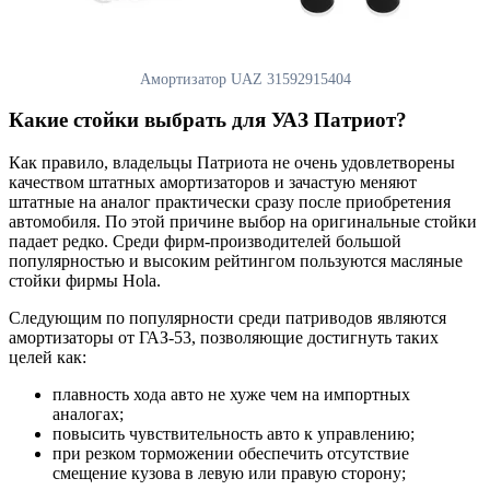
Амортизатор UAZ 31592915404
Какие стойки выбрать для УАЗ Патриот?
Как правило, владельцы Патриота не очень удовлетворены
качеством штатных амортизаторов и зачастую меняют
штатные на аналог практически сразу после приобретения
автомобиля. По этой причине выбор на оригинальные стойки
падает редко. Среди фирм-производителей большой
популярностью и высоким рейтингом пользуются масляные
стойки фирмы Hola.
Следующим по популярности среди патриводов являются
амортизаторы от ГАЗ-53, позволяющие достигнуть таких
целей как:
плавность хода авто не хуже чем на импортных
аналогах;
повысить чувствительность авто к управлению;
при резком торможении обеспечить отсутствие
смещение кузова в левую или правую сторону;