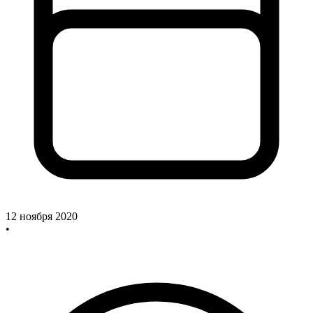
12 ноября 2020
•