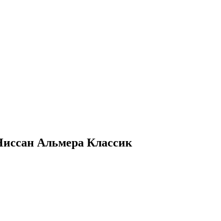
Ниссан Альмера Классик