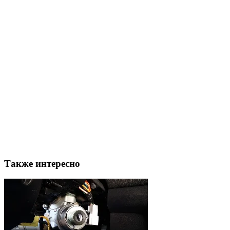
Также интересно