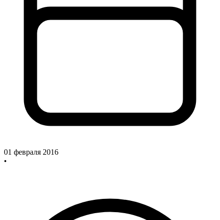
01 февраля 2016
•