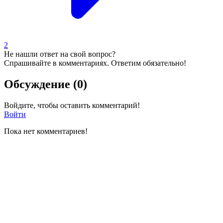
2
Не нашли ответ на свой вопрос?
Спрашивайте в комментариях. Ответим обязательно!
Обсуждение (0)
Войдите, чтобы оставить комментарий!
Войти
Пока нет комментариев!