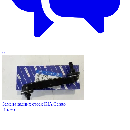
0
Замена задних стоек KIA Cerato
Видео