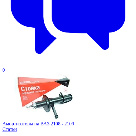
0
Амортизаторы на ВАЗ 2108 - 2109
Статьи