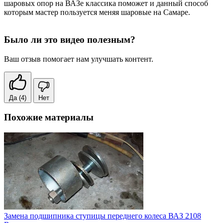
шаровых опор на ВАЗе классика поможет и данный способ
которым мастер пользуется меняя шаровые на Самаре.
Было ли это видео полезным?
Ваш отзыв помогает нам улучшать контент.
Да
(4)
Нет
Похожие материалы
Замена подшипника ступицы переднего колеса ВАЗ 2108