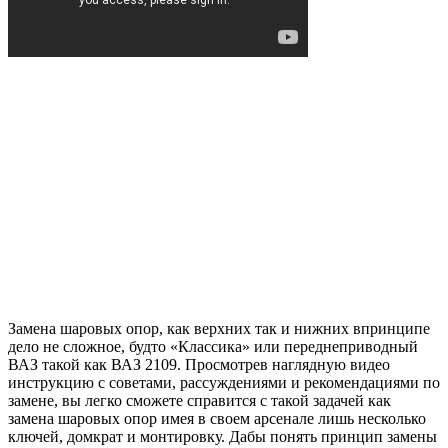
Замена шаровых опор, как верхних так и нижних впринципе
дело не сложное, будто «Классика» или переднеприводный
ВАЗ такой как ВАЗ 2109. Просмотрев наглядную видео
инструкцию с советами, рассуждениями и рекомендациями по
замене, вы легко сможете справится с такой задачей как
замена шаровых опор имея в своем арсенале лишь несколько
ключей, домкрат и монтировку. Дабы понять принцип замены