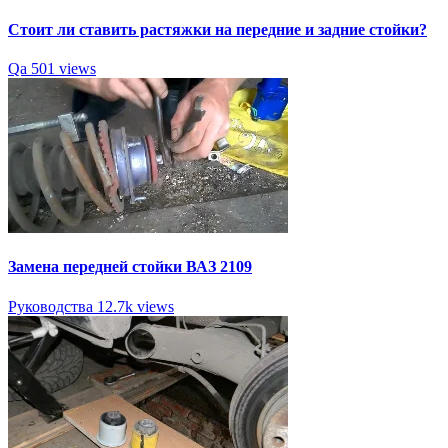
Стоит ли ставить растяжки на передние и задние стойки?
Qa
501 views
Замена передней стойки ВАЗ 2109
Руководства
12.7k views