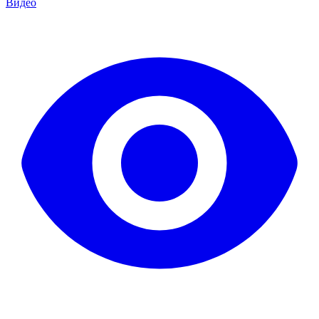
Видео