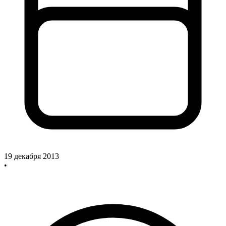
19 декабря 2013
•