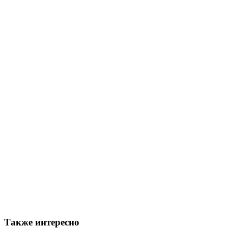
Также интересно