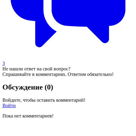
3
Не нашли ответ на свой вопрос?
Спрашивайте в комментариях. Ответим обязательно!
Обсуждение (0)
Войдите, чтобы оставить комментарий!
Войти
Пока нет комментариев!