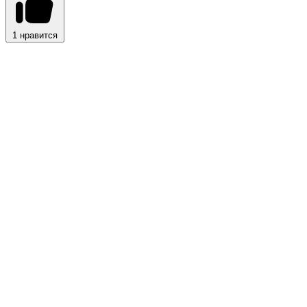
1
нравится