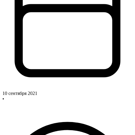
10 сентября 2021
•