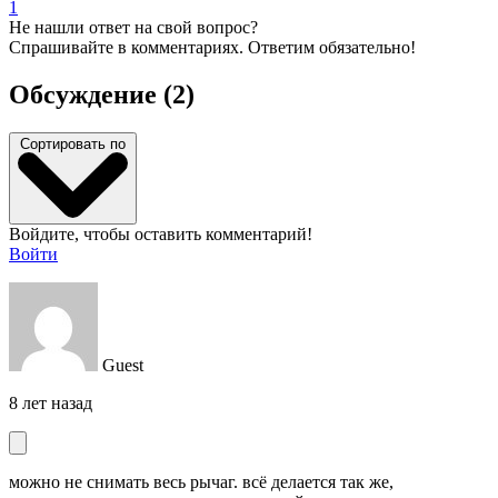
1
Не нашли ответ на свой вопрос?
Спрашивайте в комментариях. Ответим обязательно!
Обсуждение (2)
Сортировать по
Войдите, чтобы оставить комментарий!
Войти
Guest
8 лет назад
можно не снимать весь рычаг. всё делается так же,