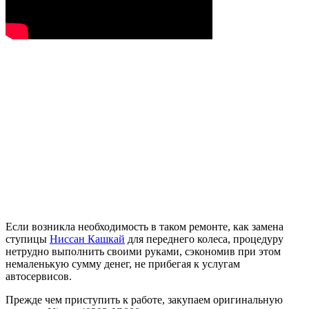
Если возникла необходимость в таком ремонте, как замена
ступицы
Ниссан Кашкай
для переднего колеса, процедуру
нетрудно выполнить своими руками, сэкономив при этом
немаленькую сумму денег, не прибегая к услугам
автосервисов.
Прежде чем приступить к работе, закупаем оригинальную