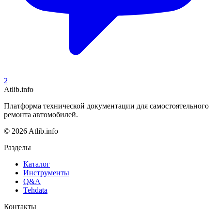
2
Atlib.info
Платформа технической документации для самостоятельного
ремонта автомобилей.
© 2026 Atlib.info
Разделы
Каталог
Инструменты
Q&A
Tehdata
Контакты