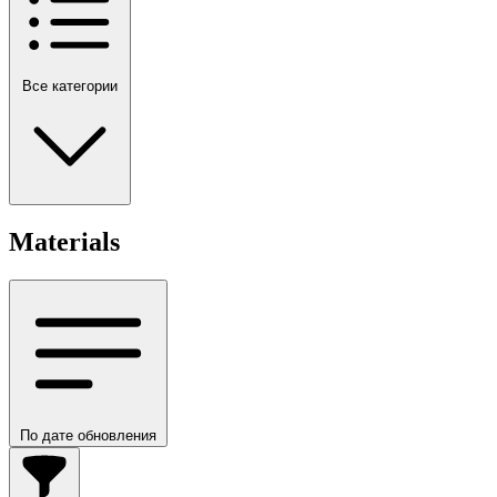
Все категории
Materials
По дате обновления