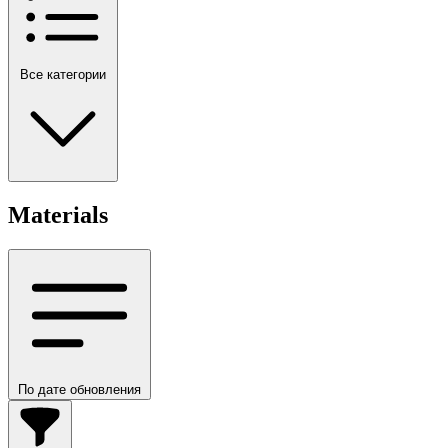
Все категории
Materials
По дате обновления