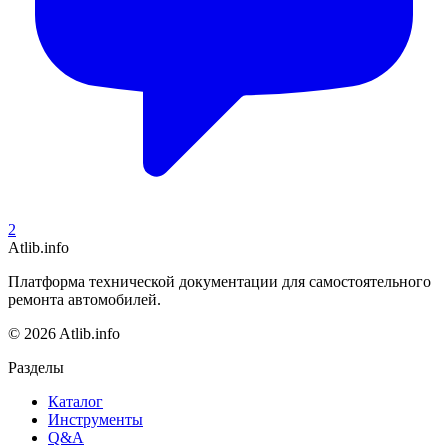
2
Atlib.info
Платформа технической документации для самостоятельного
ремонта автомобилей.
© 2026 Atlib.info
Разделы
Каталог
Инструменты
Q&A