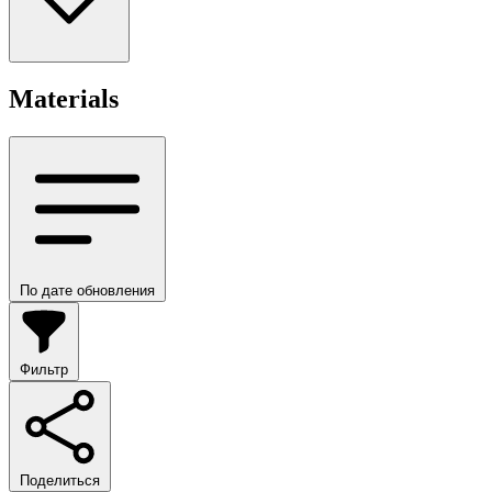
Materials
По дате обновления
Фильтр
Поделиться