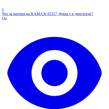
1
Что за кнопка на КАМАЗе 65117, буква т в двигателе?
Qa