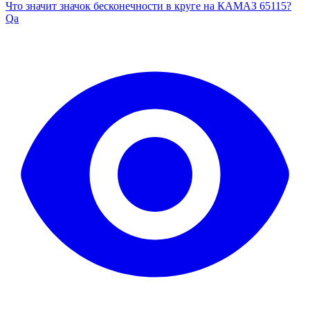
Что значит значок бесконечности в круге на КАМАЗ 65115?
Qa