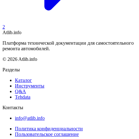
2
Atlib.info
Платформа технической документации для самостоятельного
ремонта автомобилей.
© 2026 Atlib.info
Разделы
Каталог
Инструменты
Q&A
Tehdata
Контакты
info@atlib.info
Политика конфиденциальности
Пользовательское соглашение