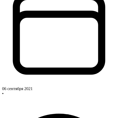
06 сентября 2021
•