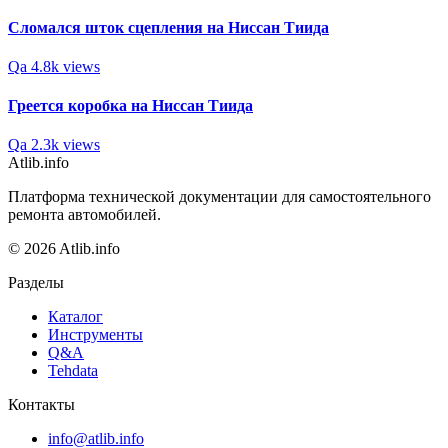
Сломался шток сцепления на Ниссан Тиида
Qa
4.8k views
Греется коробка на Ниссан Тиида
Qa
2.3k views
Atlib.info
Платформа технической документации для самостоятельного
ремонта автомобилей.
© 2026 Atlib.info
Разделы
Каталог
Инструменты
Q&A
Tehdata
Контакты
info@atlib.info