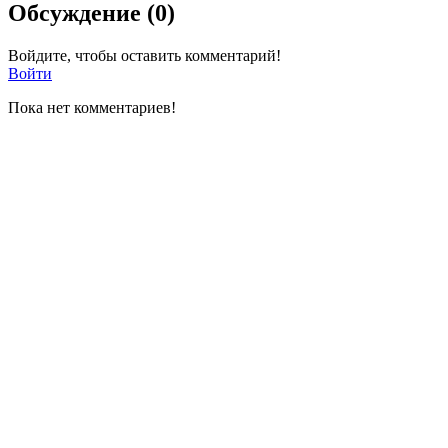
Обсуждение (0)
Войдите, чтобы оставить комментарий!
Войти
Пока нет комментариев!