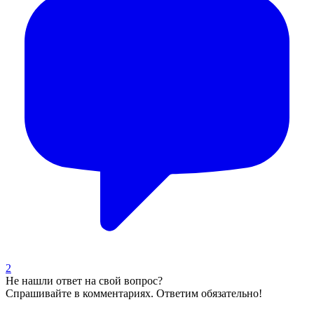
2
Не нашли ответ на свой вопрос?
Спрашивайте в комментариях. Ответим обязательно!