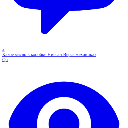
2
Какое масло в коробке Ниссан Верса механика?
Qa