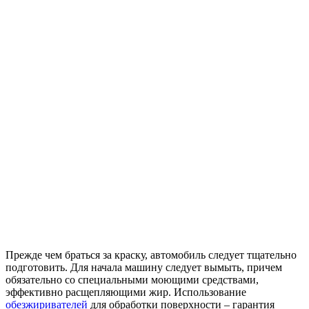
Прежде чем браться за краску, автомобиль следует тщательно
подготовить. Для начала машину следует вымыть, причем
обязательно со специальными моющими средствами,
эффективно расщепляющими жир. Использование
обезжиривателей
для обработки поверхности – гарантия