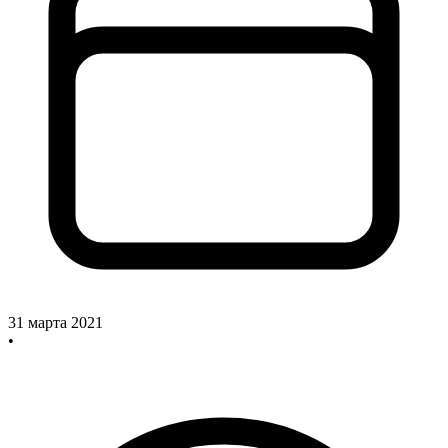
31 марта 2021
•