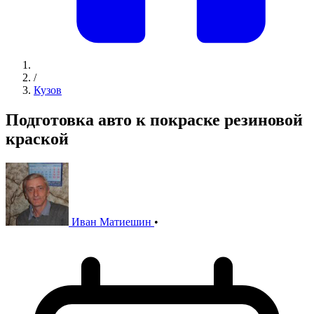
/
Кузов
Подготовка авто к покраске резиновой
краской
Иван Матиешин
•