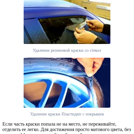
Удаление резиновой краски со стекол
Удаление краски Пластидип с покрышек
Если часть краски попала не на место, не переживайте,
отделить ее легко. Для достижения просто матового цвета, без