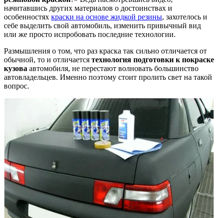
начитавшись других материалов о достоинствах и
особенностях
краски на основе жидкой резины
, захотелось и
себе выделить свой автомобиль, изменить привычный вид
или же просто испробовать последние технологии.
Размышления о том, что раз краска так сильно отличается от
обычной, то и отличается
технология подготовки к покраске
кузова
автомобиля, не перестают волновать большинство
автовладельцев. Именно поэтому стоит пролить свет на такой
вопрос.