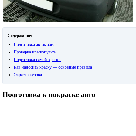
Содержание:
Подготовка автомобиля
Проверка краскопульта
Подготовка самой краски
Как наносить краску — основные правила
Окраска кузова
Подготовка к покраске авто