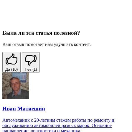
Была ли эта статья полезной?
Ваш отзыв помогает нам улучшать контент.
Да
(10)
Нет
(1)
Иван Матиешин
Автомеханик с 20-летним стажем работы по ремонту и
обслуживанию автомобилей разных марок. Основное
направление: диагностика и механика.