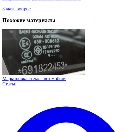
Задать вопрос
Похожие материалы
Маркировка стекол автомобиля
Статьи