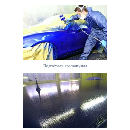
Подготовка краскопульта