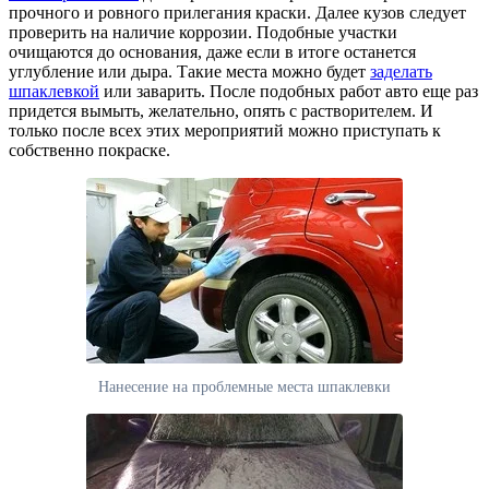
прочного и ровного прилегания краски. Далее кузов следует
проверить на наличие коррозии. Подобные участки
очищаются до основания, даже если в итоге останется
углубление или дыра. Такие места можно будет
заделать
шпаклевкой
или заварить. После подобных работ авто еще раз
придется вымыть, желательно, опять с растворителем. И
только после всех этих мероприятий можно приступать к
собственно покраске.
Нанесение на проблемные места шпаклевки