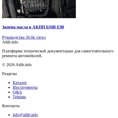
Замена масла в АКПП БМВ Е90
Руководства
30.6k views
Atlib.info
Платформа технической документации для самостоятельного
ремонта автомобилей.
© 2026 Atlib.info
Разделы
Каталог
Инструменты
Q&A
Tehdata
Контакты
info@atlib.info