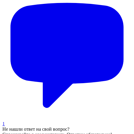
1
Не нашли ответ на свой вопрос?