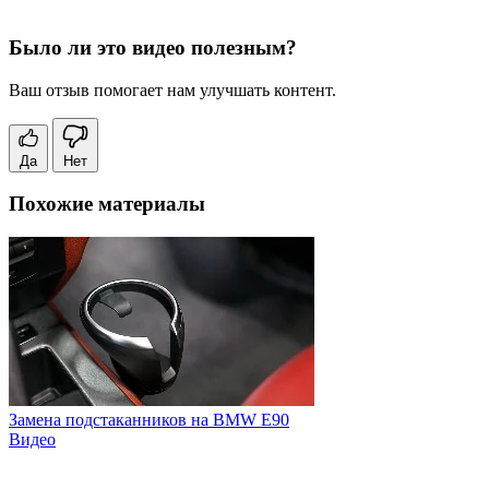
Было ли это видео полезным?
Ваш отзыв помогает нам улучшать контент.
Да
Нет
Похожие материалы
Замена подстаканников на BMW E90
Видео