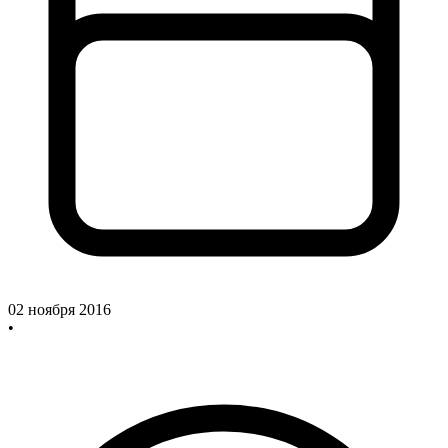
02 ноября 2016
•