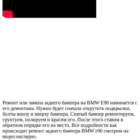
Ремонт или замена заднего бампера на BMW E90 начинается с
его демонтажа. Нужно будет сначала открутить подкрылки,
болты внизу и вверху бампера. Снятый бампер ремонтируем,
грунтуем, полируем и красим его. После этого ставим в
обратном порядке его на место. Все подробности как
происходит ремонт заднего бампера BMW e90 смотрим на
видео наглядно.