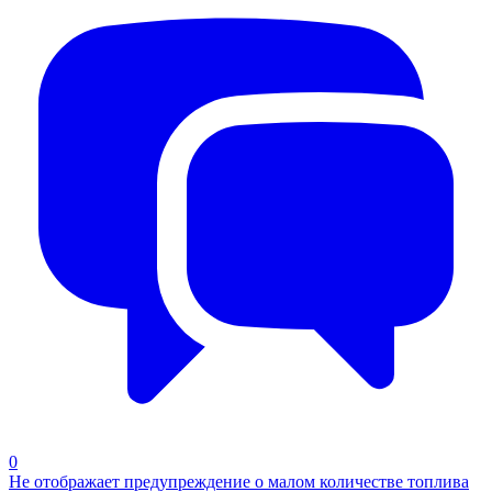
0
Не отображает предупреждение о малом количестве топлива