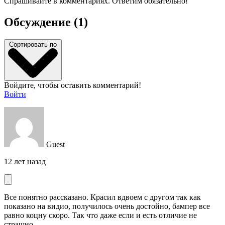
Спрашивайте в комментариях. Ответим обязательно!
Обсуждение (1)
Сортировать по
Войдите, чтобы оставить комментарий!
Войти
Guest
12 лет назад
Все понятно рассказано. Красил вдвоем с другом так как
показано на видио, получилось очень достойно, бампер все
равно коцну скоро. Так что даже если и есть отличие не
страшно.