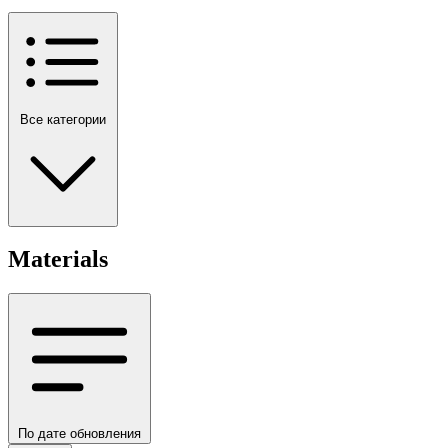
Все категории
Materials
По дате обновления