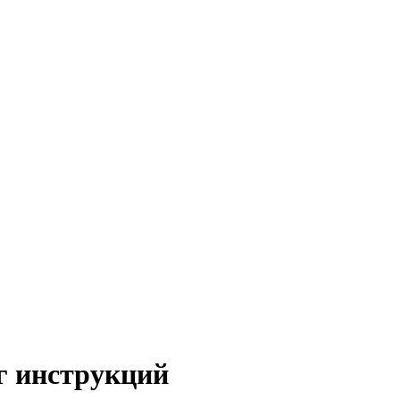
ог инструкций