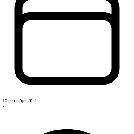
10 сентября 2021
•