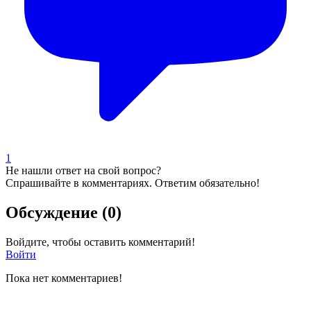
1
Не нашли ответ на свой вопрос?
Спрашивайте в комментариях. Ответим обязательно!
Обсуждение (0)
Войдите, чтобы оставить комментарий!
Войти
Пока нет комментариев!