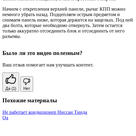
Начнем с открепления верхней панели, рычаг КПП можно
немного убрать назад. Подцепляем острым предметом и
снимаем панель ниже, которая держится на защелках. Под ней
два болта, которые необходимо отвернуть. Затем остается
только аккуратно отсоединить блок и отсоединить от него
разъемы.
Было ли это видео полезным?
Ваш отзыв помогает нам улучшать контент.
Да
(1)
Нет
Похожие материалы
Не работает кондиционер Ниссан Тиида
Qa