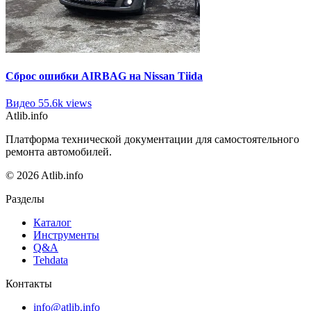
Сброс ошибки AIRBAG на Nissan Tiida
Видео
55.6k views
Atlib.info
Платформа технической документации для самостоятельного
ремонта автомобилей.
© 2026 Atlib.info
Разделы
Каталог
Инструменты
Q&A
Tehdata
Контакты
info@atlib.info