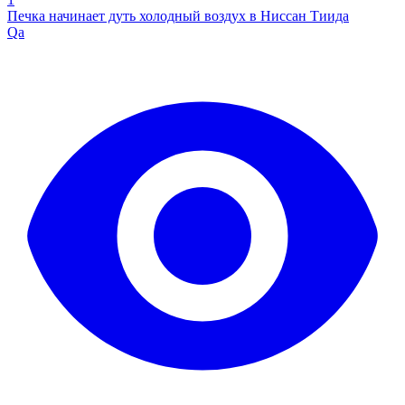
Печка начинает дуть холодный воздух в Ниссан Тиида
Qa