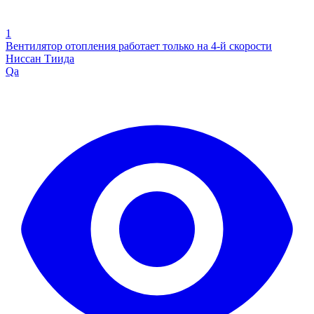
1
Вентилятор отопления работает только на 4-й скорости
Ниссан Тиида
Qa