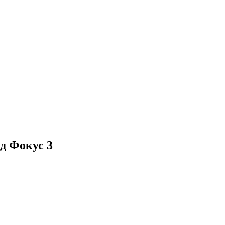
д Фокус 3