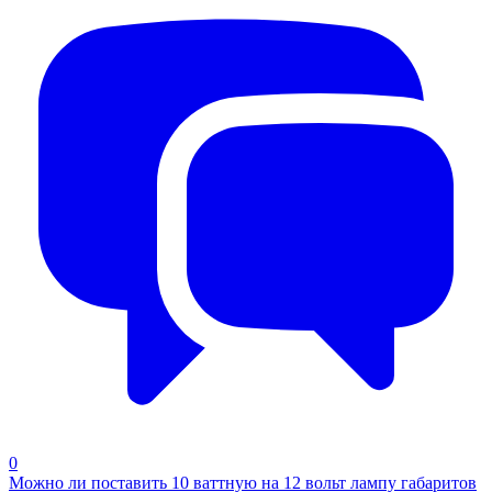
0
Можно ли поставить 10 ваттную на 12 вольт лампу габаритов