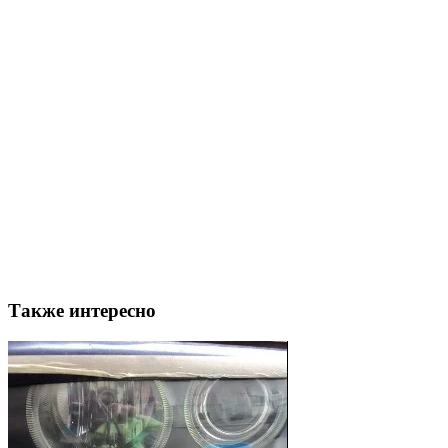
Также интересно