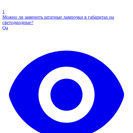
1
Можно ли заменить штатные лампочки в габаритах на
светодиодные?
Qa