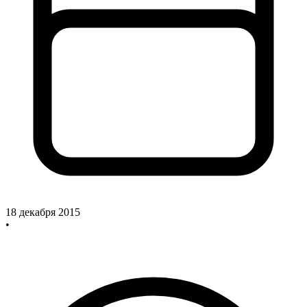
18 декабря 2015
•