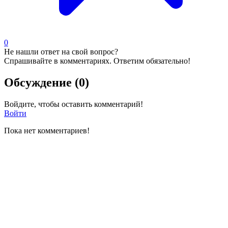
0
Не нашли ответ на свой вопрос?
Спрашивайте в комментариях. Ответим обязательно!
Обсуждение (0)
Войдите, чтобы оставить комментарий!
Войти
Пока нет комментариев!