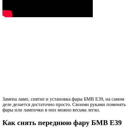
Замена ламп, снятие и установка фары БМВ Е39, на самом
деле делается достаточно просто. Своими руками поменять
фары или лампочки в них можно весьма легко.
Как снять переднюю фару БМВ Е39