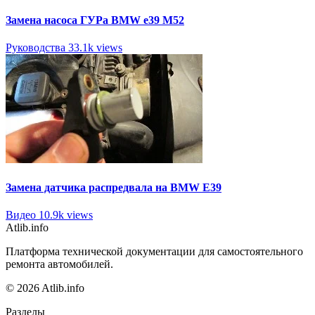
Замена насоса ГУРа BMW e39 M52
Руководства
33.1k views
Замена датчика распредвала на BMW E39
Видео
10.9k views
Atlib.info
Платформа технической документации для самостоятельного
ремонта автомобилей.
© 2026 Atlib.info
Разделы