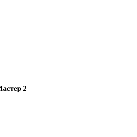
Мастер 2