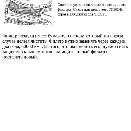
Фильтр воздуха имеет бумажную основу, который ни в коем
случае нельзя чистить. Фильтр нужно заменять через каждые
два года, 60000 км. Для того, что бы сменить его, нужно снять
защитную крышку, после вытащить старый фильтр и
поставить новый.