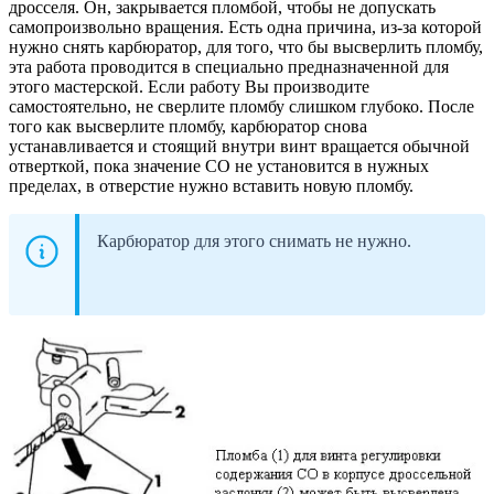
дросселя. Он, закрывается пломбой, чтобы не допускать
самопроизвольно вращения. Есть одна причина, из-за которой
нужно снять карбюратор, для того, что бы высверлить пломбу,
эта работа проводится в специально предназначенной для
этого мастерской. Если работу Вы производите
самостоятельно, не сверлите пломбу слишком глубоко. После
того как высверлите пломбу, карбюратор снова
устанавливается и стоящий внутри винт вращается обычной
отверткой, пока значение СО не установится в нужных
пределах, в отверстие нужно вставить новую пломбу.
Карбюратор для этого снимать не нужно.