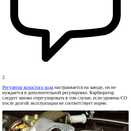
2
Регулятор холостого хода
настраивается на заводе, он не
нуждается в дополнительной регулировке. Карбюратор
следует заново отрегулировать в том случае, если уровень СО
после долгой эксплуатации не соответствует норме.