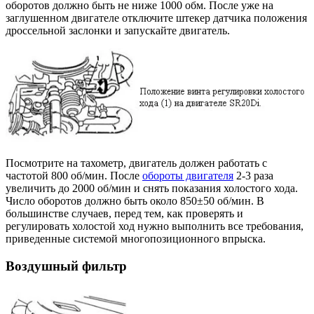
оборотов должно быть не ниже 1000 обм. После уже на
заглушенном двигателе отключите штекер датчика положения
дроссельной заслонки и запускайте двигатель.
Посмотрите на тахометр, двигатель должен работать с
частотой 800 об/мин. После
обороты двигателя
2-3 раза
увеличить до 2000 об/мин и снять показания холостого хода.
Число оборотов должно быть около 850±50 об/мин. В
большинстве случаев, перед тем, как проверять и
регулировать холостой ход нужно выполнить все требования,
приведенные системой многопозиционного впрыска.
Воздушный фильтр