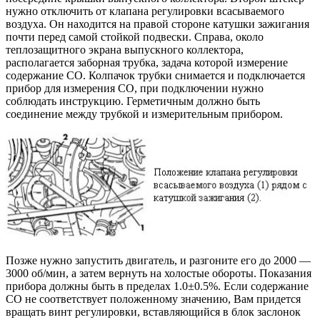
нужно отключить от клапана регулировки всасываемого
воздуха. Он находится на правой стороне катушки зажигания
почти перед самой стойкой подвески. Справа, около
теплозащитного экрана выпускного коллектора,
располагается заборная трубка, задача которой измерение
содержание СО. Колпачок трубки снимается и подключается
прибор для измерения СО, при подключении нужно
соблюдать инструкцию. Герметичным должно быть
соединение между трубкой и измерительным прибором.
Позже нужно запустить двигатель, и разгоните его до 2000 —
3000 об/мин, а затем вернуть на холостые обороты. Показания
прибора должны быть в пределах 1.0±0.5%. Если содержание
СО не соответствует положенному значению, Вам придется
вращать винт регулировки, вставляющийся в блок заслонок