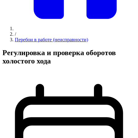
/
Перебои в работе (неисправности)
Регулировка и проверка оборотов
холостого хода