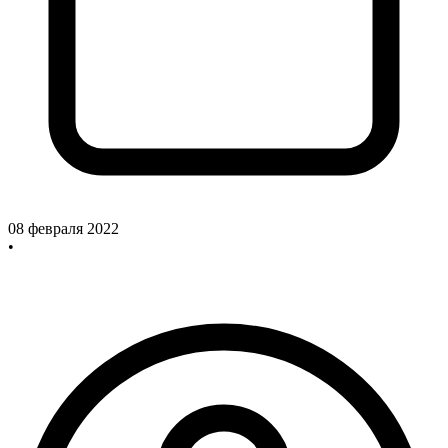
08 февраля 2022
•