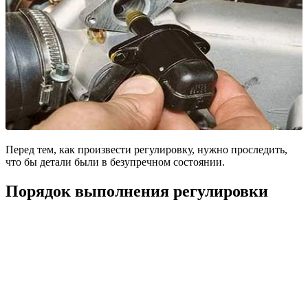
Перед тем, как произвести регулировку, нужно проследить,
что бы детали были в безупречном состоянии.
Порядок выполнения регулировки