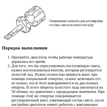
Порядок выполнения
Прогрейте, двигатель чтобы рабочая температура
держалась все время.
Для того, что бы отрегулировать поступающую смесь,
нужно воспользоваться винтом, которым регулируется
холостой ход. Нужно полностью ввернуть винт, при
помощи специальной отвертки, сильно затягивать его
не нужно, после болт выворачивается на два полных
оборота. В итоге обороты холостого хода увеличатся на
50 об/мин, по сравнению с предыдущим значением. При
помощи этой же отвертки поворачивается
регулировочный винт, изменяющий состав смеси, после
настройки двигатель начнет работать с максимально