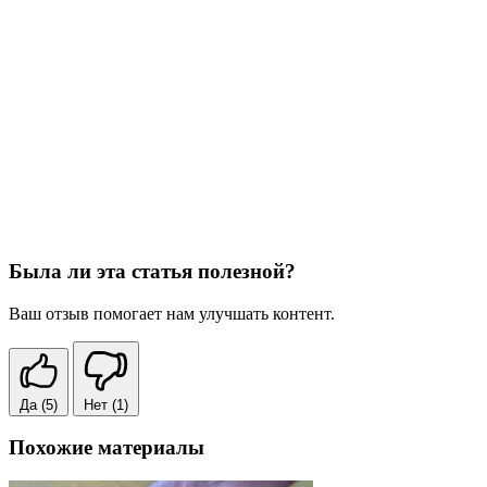
Была ли эта статья полезной?
Ваш отзыв помогает нам улучшать контент.
Да
(5)
Нет
(1)
Похожие материалы