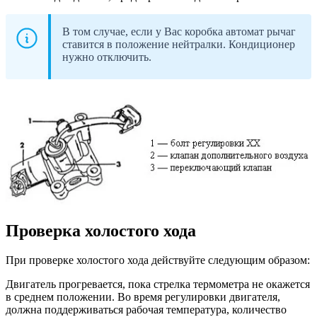
В том случае, если у Вас коробка автомат рычаг
ставится в положение нейтралки. Кондиционер
нужно отключить.
Проверка холостого хода
При проверке холостого хода действуйте следующим образом:
Двигатель прогревается, пока стрелка термометра не окажется
в среднем положении. Во время регулировки двигателя,
должна поддерживаться рабочая температура, количество