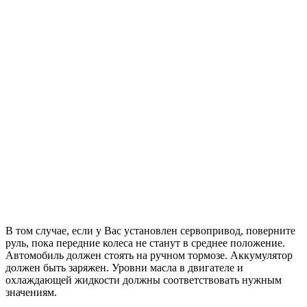
В том случае, если у Вас установлен сервопривод, поверните
руль, пока передние колеса не станут в среднее положение.
Автомобиль должен стоять на ручном тормозе. Аккумулятор
должен быть заряжен. Уровни масла в двигателе и
охлаждающей жидкости должны соответствовать нужным
значениям.