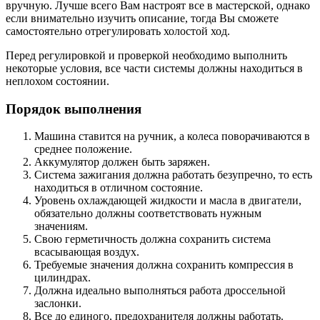
вручную. Лучше всего Вам настроят все в мастерской, однако
если внимательно изучить описание, тогда Вы сможете
самостоятельно отрегулировать холостой ход.
Перед регулировкой и проверкой необходимо выполнить
некоторые условия, все части системы должны находиться в
неплохом состоянии.
Порядок выполнения
Машина ставится на ручник, а колеса поворачиваются в
среднее положение.
Аккумулятор должен быть заряжен.
Система зажигания должна работать безупречно, то есть
находиться в отличном состояние.
Уровень охлаждающей жидкости и масла в двигатели,
обязательно должны соответствовать нужным
значениям.
Свою герметичность должна сохранить система
всасывающая воздух.
Требуемые значения должна сохранить компрессия в
цилиндрах.
Должна идеально выполняться работа дроссельной
заслонки.
Все до единого, предохранителя должны работать.