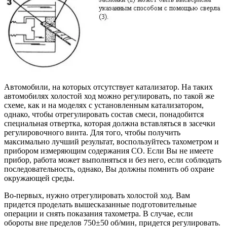
Автомобили, на которых отсутствует катализатор. На таких
автомобилях холостой ход можно регулировать, по такой же
схеме, как и на моделях с установленным катализатором,
однако, чтобы отрегулировать состав смеси, понадобится
специальная отвертка, которая должна вставляться в засечки
регулировочного винта. Для того, чтобы получить
максимально лучший результат, воспользуйтесь тахометром и
прибором измеряющим содержания СО. Если Вы не имеете
прибор, работа может выполняться и без него, если соблюдать
последовательность, однако, Вы должны помнить об охране
окружающей среды.
Во-первых, нужно отрегулировать холостой ход. Вам
придется проделать вышесказанные подготовительные
операции и снять показания тахометра. В случае, если
обороты вне пределов 750±50 об/мин, придется регулировать.