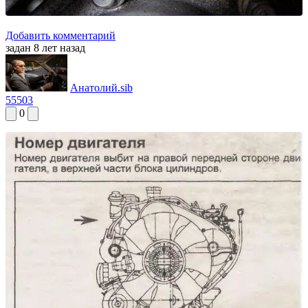
Добавить комментарий
задан 8 лет назад
Анатолий.sib
55503
0