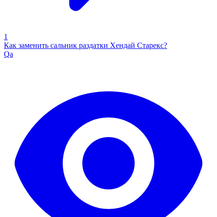
1
Как заменить сальник раздатки Хендай Старекс?
Qa