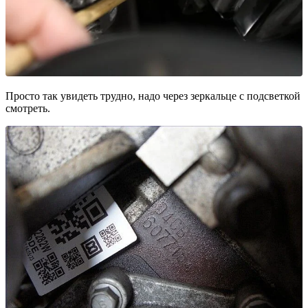
Просто так увидеть трудно, надо через зеркальце с подсветкой
смотреть.