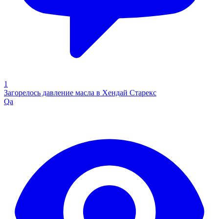
1
Загорелось давление масла в Хендай Старекс
Qa