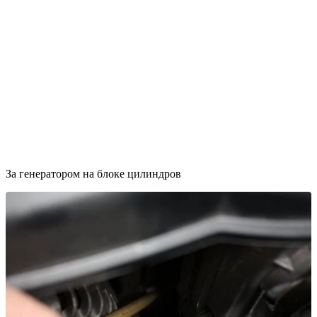
За генератором на блоке цилиндров