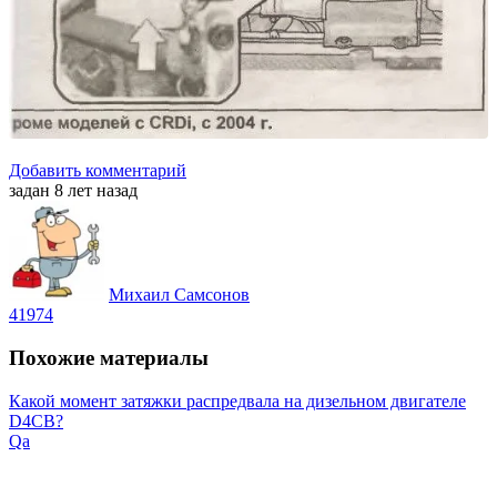
Добавить комментарий
задан 8 лет назад
Михаил Самсонов
41974
Похожие материалы
Какой момент затяжки распредвала на дизельном двигателе
D4CB?
Qa