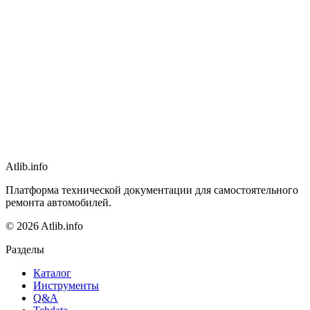
Atlib.info
Платформа технической документации для самостоятельного
ремонта автомобилей.
© 2026 Atlib.info
Разделы
Каталог
Инструменты
Q&A