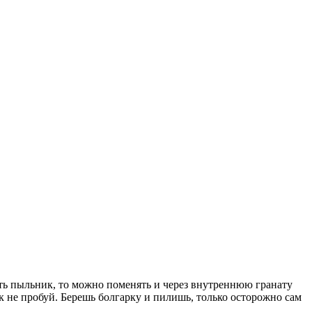
ять пыльник, то можно поменять и через внутреннюю гранату
к не пробуй. Берешь болгарку и пилишь, только осторожно сам