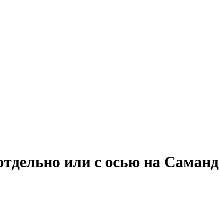
отдельно или с осью на Саманд