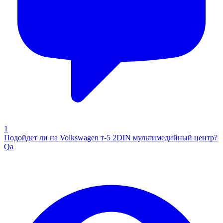
1
Подойдет ли на Volkswagen т-5 2DIN мультимедийный центр?
Qa