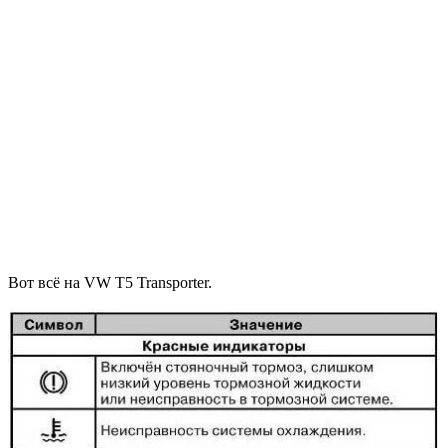
Вот всё на VW T5 Transporter.