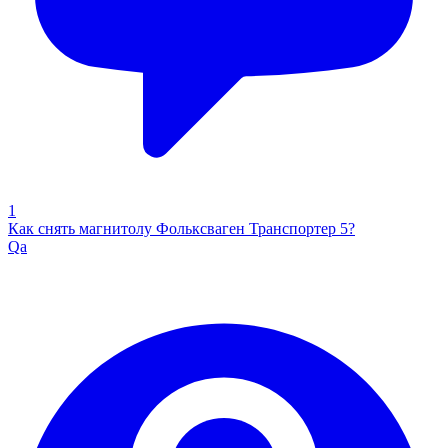
1
Как снять магнитолу Фольксваген Транспортер 5?
Qa