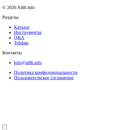
© 2026 Atlib.info
Разделы
Каталог
Инструменты
Q&A
Tehdata
Контакты
info@atlib.info
Политика конфиденциальности
Пользовательское соглашение