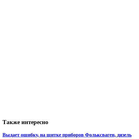
Также интересно
Выдает ошибку, на щитке приборов Фольксваген, дизель