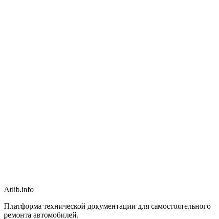
Atlib.info
Платформа технической документации для самостоятельного
ремонта автомобилей.