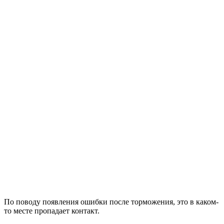
По поводу появления ошибки после торможения, это в каком-
то месте пропадает контакт.