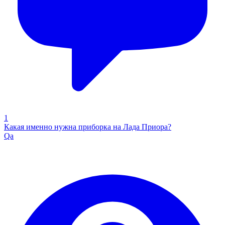
1
Какая именно нужна приборка на Лада Приора?
Qa