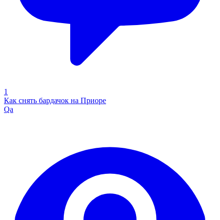
1
Как снять бардачок на Приоре
Qa