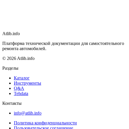
Atlib.info
Платформа технической документации для самостоятельного
ремонта автомобилей.
© 2026 Atlib.info
Разделы
Каталог
Инструменты
Q&A
Tehdata
Контакты
info@atlib.info
Политика конфиденциальности
Пользовательское соглашение