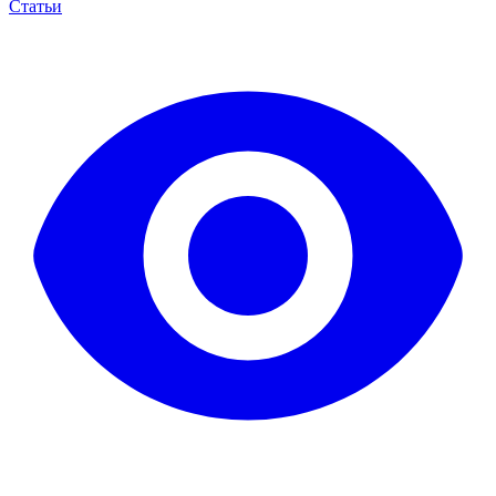
Статьи