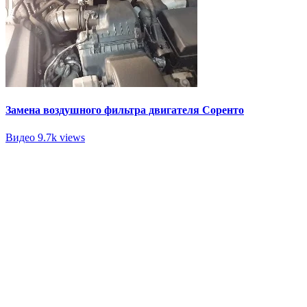
Замена воздушного фильтра двигателя Соренто
Видео
9.7k views