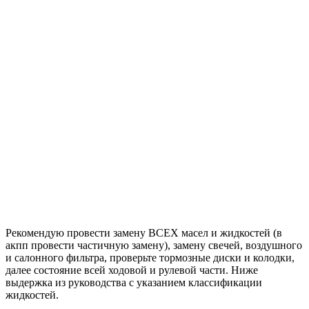
Рекомендую провести замену ВСЕХ масел и жидкостей (в
акпп провести частичную замену), замену свечей, воздушного
и салонного фильтра, проверьте тормозные диски и колодки,
далее состояние всей ходовой и рулевой части. Ниже
выдержка из руководства с указанием классификации
жидкостей.