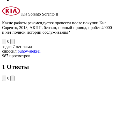
Kia Sorento Sorento II
Какие работы рекомендуется провести после покупки Киа
Соренто, 2013, АКПП, бензин, полный привод, пробег 49000
и нет полной истории обслуживания?
0
задан
7 лет назад
спросил
puhov-aleksei
987
просмотров
1 Ответы
0