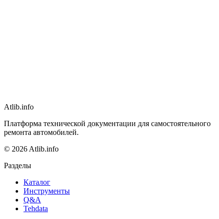
Atlib.info
Платформа технической документации для самостоятельного
ремонта автомобилей.
© 2026 Atlib.info
Разделы
Каталог
Инструменты
Q&A
Tehdata