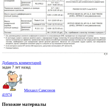
Добавить комментарий
задан 7 лет назад
Михаил Самсонов
41974
Похожие материалы