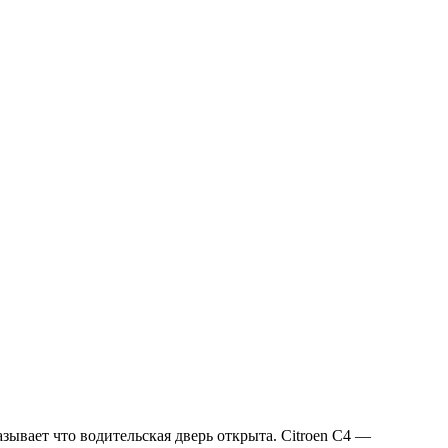
азывает что водительская дверь открыта. Citroen C4 —