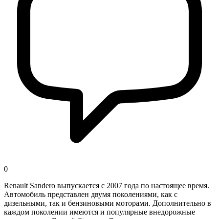
0
Renault Sandero выпускается с 2007 года по настоящее время.
Автомобиль представлен двумя поколениями, как с
дизельными, так и бензиновыми моторами. Дополнительно в
каждом поколении имеются и популярные внедорожные