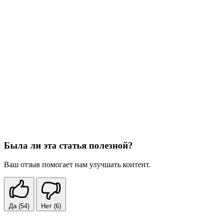
Была ли эта статья полезной?
Ваш отзыв помогает нам улучшать контент.
Да
(54)
Нет
(6)