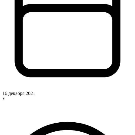
16 декабря 2021
•