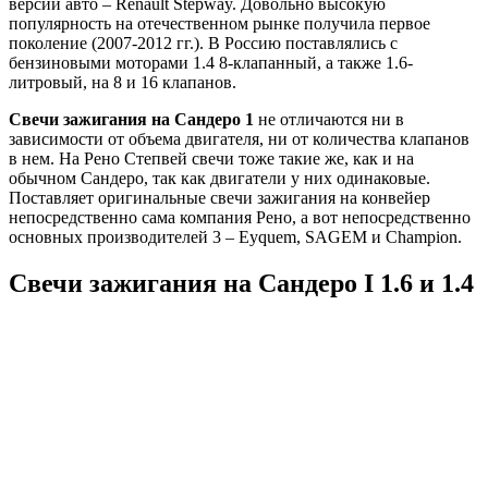
версии авто – Renault Stepway. Довольно высокую
популярность на отечественном рынке получила первое
поколение (2007-2012 гг.). В Россию поставлялись с
бензиновыми моторами 1.4 8-клапанный, а также 1.6-
литровый, на 8 и 16 клапанов.
Свечи зажигания на Сандеро 1
не отличаются ни в
зависимости от объема двигателя, ни от количества клапанов
в нем. На Рено Степвей свечи тоже такие же, как и на
обычном Сандеро, так как двигатели у них одинаковые.
Поставляет оригинальные свечи зажигания на конвейер
непосредственно сама компания Рено, а вот непосредственно
основных производителей 3 – Eyquem, SAGEM и Champion.
Свечи зажигания на Сандеро I 1.6 и 1.4