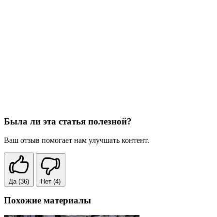
Была ли эта статья полезной?
Ваш отзыв помогает нам улучшать контент.
Да
(36)
Нет
(4)
Похожие материалы