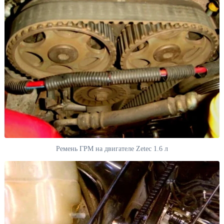
Ремень ГРМ на двигателе Zetec 1.6 л