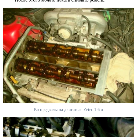
Распредвалы на двигателе Zetec 1.6 л