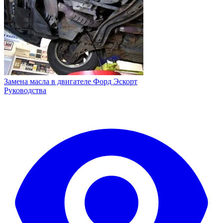
Замена масла в двигателе Форд Эскорт
Руководства