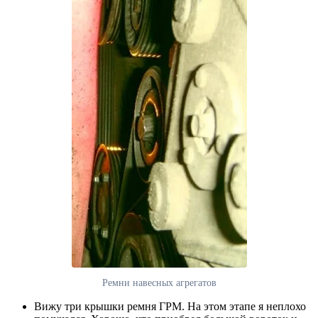
Ремни навесных агрегатов
Вижу три крышки ремня ГРМ. На этом этапе я неплохо