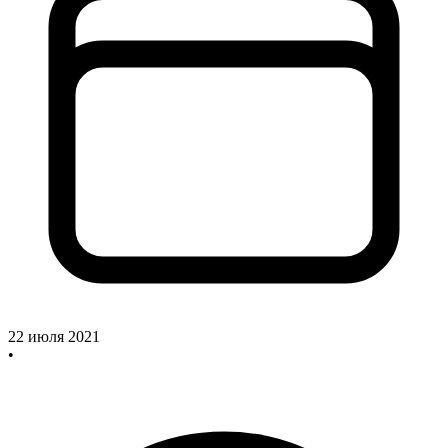
22 июля 2021
•