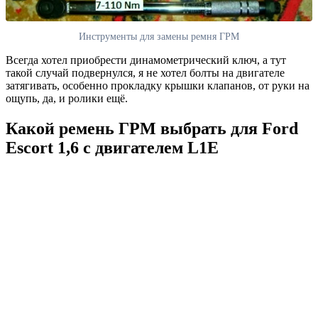
Инструменты для замены ремня ГРМ
Всегда хотел приобрести динамометрический ключ, а тут
такой случай подвернулся, я не хотел болты на двигателе
затягивать, особенно прокладку крышки клапанов, от руки на
ощупь, да, и ролики ещё.
Какой ремень ГРМ выбрать для Ford
Escort 1,6 с двигателем L1E