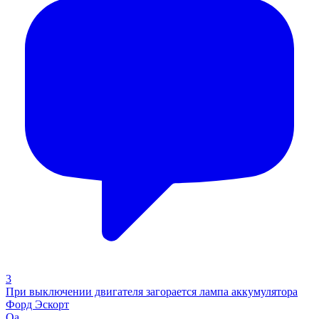
3
При выключении двигателя загорается лампа аккумулятора
Форд Эскорт
Qa