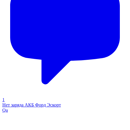
1
Нет заряда АКБ Форд Эскорт
Qa