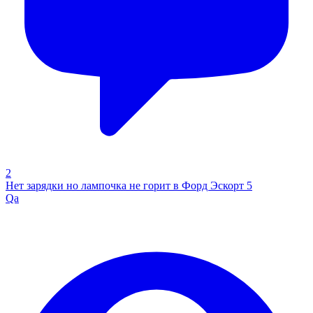
2
Нет зарядки но лампочка не горит в Форд Эскорт 5
Qa