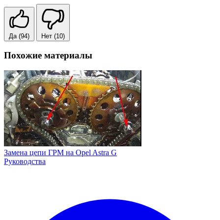
Да
(94)
Нет
(10)
Похожие материалы
Замена цепи ГРМ на Opel Astra G
Руководства