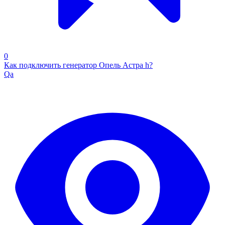
0
Как подключить генератор Опель Астра h?
Qa