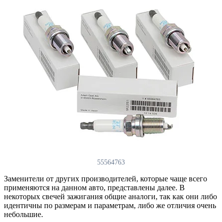
55564763
Заменители от других производителей, которые чаще всего
применяются на данном авто, представлены далее. В
некоторых свечей зажигания общие аналоги, так как они либо
идентичны по размерам и параметрам, либо же отличия очень
небольшие.