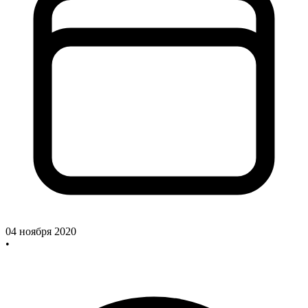
04 ноября 2020
•