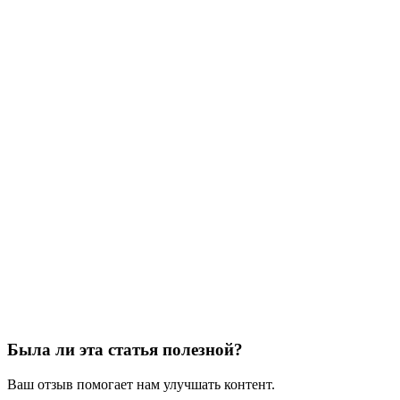
Была ли эта статья полезной?
Ваш отзыв помогает нам улучшать контент.