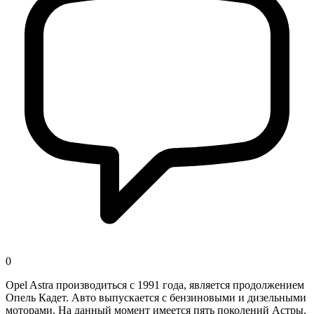
0
Opel Astra производиться с 1991 года, является продолжением
Опель Кадет. Авто выпускается с бензиновыми и дизельными
моторами. На данный момент имеется пять поколений Астры.