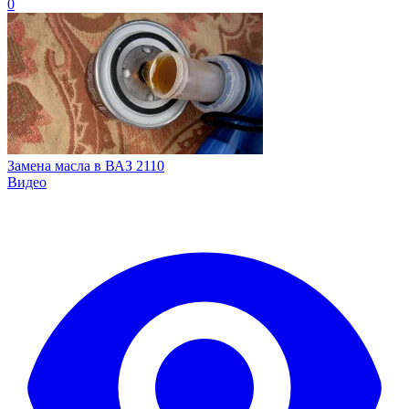
0
Замена масла в ВАЗ 2110
Видео