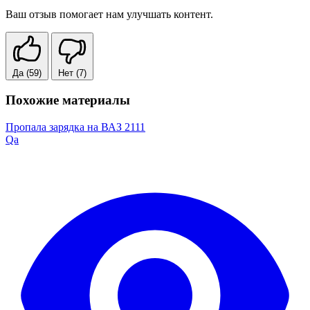
Ваш отзыв помогает нам улучшать контент.
Да
(59)
Нет
(7)
Похожие материалы
Пропала зарядка на ВАЗ 2111
Qa