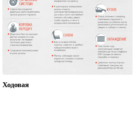
Ходовая