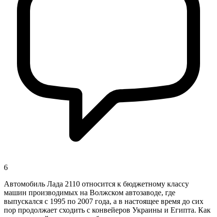
6
Автомобиль Лада 2110 относится к бюджетному классу
машин производимых на Волжском автозаводе, где
выпускался с 1995 по 2007 года, а в настоящее время до сих
пор продолжает сходить с конвейеров Украины и Египта. Как