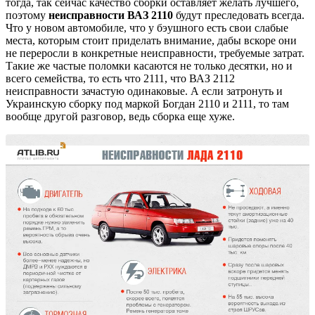
тогда, так сейчас качество сборки оставляет желать лучшего,
поэтому
неисправности ВАЗ 2110
будут преследовать всегда.
Что у новом автомобиле, что у бэушного есть свои слабые
места, которым стоит приделать внимание, дабы вскоре они
не переросли в конкретные неисправности, требуемые затрат.
Такие же частые поломки касаются не только десятки, но и
всего семейства, то есть что 2111, что ВАЗ 2112
неисправности зачастую одинаковые. А если затронуть и
Украинскую сборку под маркой Богдан 2110 и 2111, то там
вообще другой разговор, ведь сборка еще хуже.