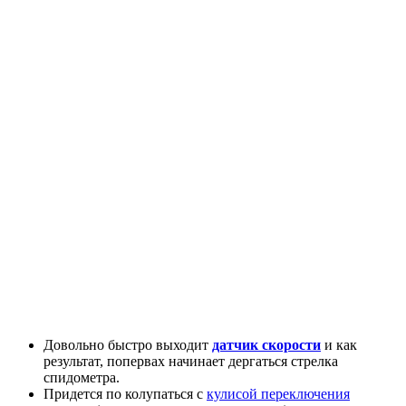
Довольно быстро выходит
датчик скорости
и как
результат, попервах начинает дергаться стрелка
спидометра.
Придется по колупаться с
кулисой переключения