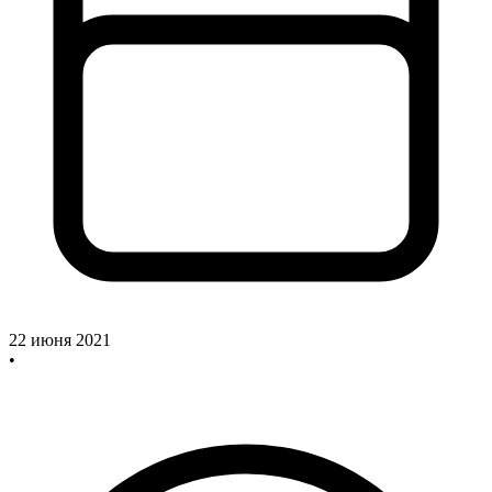
22 июня 2021
•