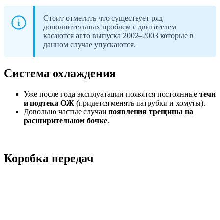
Стоит отметить что существует ряд
дополнительных проблем с двигателем
касаются авто выпуска 2002–2003 которые в
данном случае упускаются.
Система охлаждения
Уже после года эксплуатации появятся постоянные
течи
и подтеки ОЖ
(придется менять патрубки и хомуты).
Довольно частые случаи
появления трещины на
расширительном бочке
.
Коробка передач