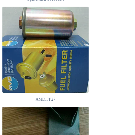
AMD.FF27