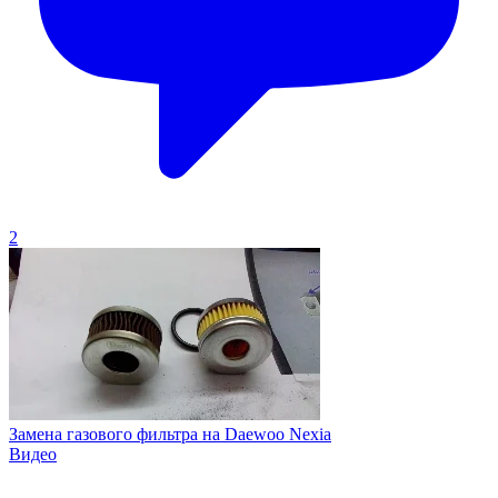
2
Замена газового фильтра на Daewoo Nexia
Видео