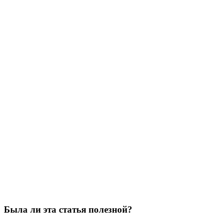
Была ли эта статья полезной?