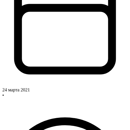
24 марта 2021
•