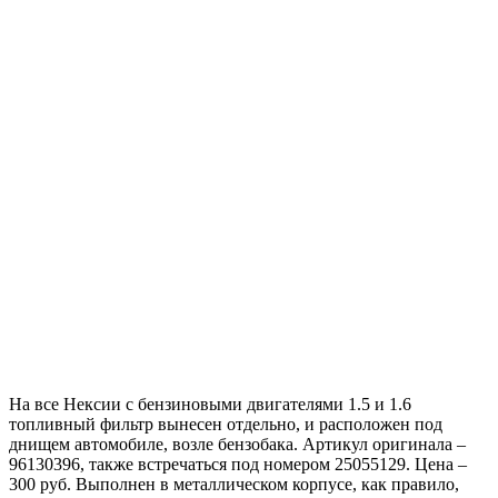
На все Нексии с бензиновыми двигателями 1.5 и 1.6
топливный фильтр вынесен отдельно, и расположен под
днищем автомобиле, возле бензобака. Артикул оригинала –
96130396, также встречаться под номером 25055129. Цена –
300 руб. Выполнен в металлическом корпусе, как правило,