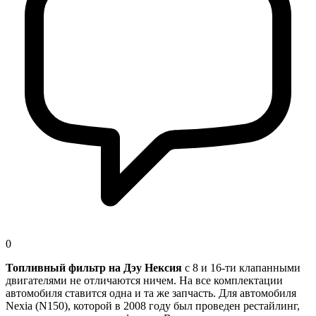
0
Топливный фильтр на Дэу Нексия
с 8 и 16-ти клапанными
двигателями не отличаются ничем. На все комплектации
автомобиля ставится одна и та же запчасть. Для автомобиля
Nexia (N150), которой в 2008 году был проведен рестайлинг,