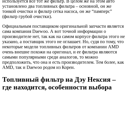
используется все тот же фильтр. В целом же на этом авто
установлено два топливных фильтра – основной, он же
тонкой очистки и фильтр сетка насоса, он же “памперс”
(фильтр грубой очистки).
Официальным поставщиком оригинальной запчасти является
сама компания Daewoo. А вот точной информации о
производителе нет, так как на самом корпусе фильтра этого не
указано, а поставщик этого не оглашает. Но, судя по тому, что
некоторые модели топливных фильтров от компании AMD
очень внешне похожи на оригинал, и ее фильтра являются
самыми популярными среди аналогов, то можно
предположить, что она и есть производителем. Тем более, как
AMD, так и Daewoo родом из Кореи.
Топливный фильтр на Дэу Нексия –
где находится, особенности выбора