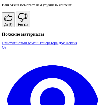
Ваш отзыв помогает нам улучшать контент.
Да
(5)
Нет
(1)
Похожие материалы
Свистит новый ремень генератора Дэу Нексия
Qa