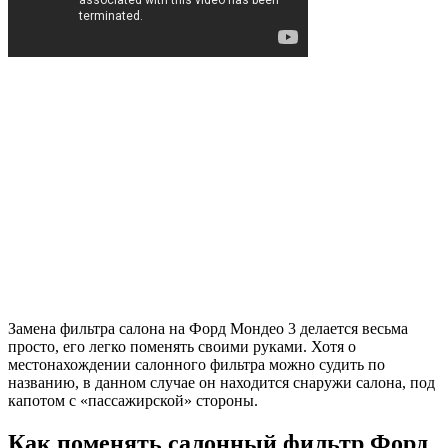
Замена фильтра салона на Форд Мондео 3 делается весьма
просто, его легко поменять своими руками. Хотя о
местонахождении салонного фильтра можно судить по
названию, в данном случае он находится снаружи салона, под
капотом с «пассажирской» стороны.
Как поменять салонный фильтр Форд