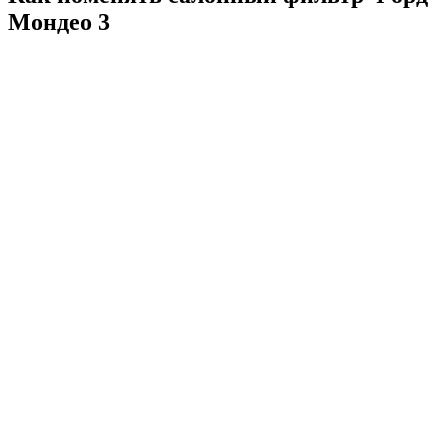
Мондео 3