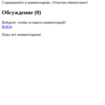
Спрашивайте в комментариях. Ответим обязательно!
Обсуждение (0)
Войдите, чтобы оставить комментарий!
Войти
Пока нет комментариев!