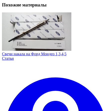
Похожие материалы
Свечи накала на Форд Мондео 1,3,4,5
Статьи