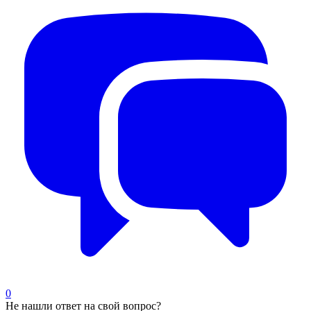
0
Не нашли ответ на свой вопрос?