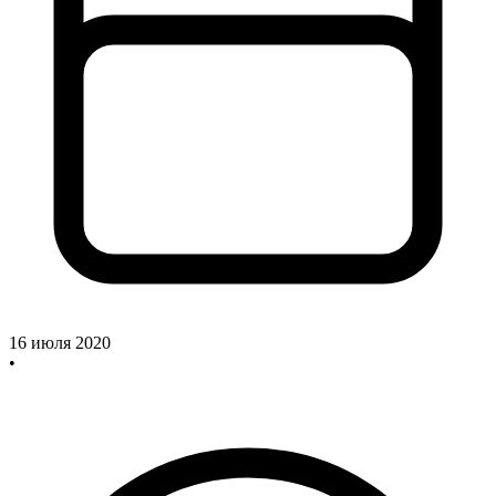
16 июля 2020
•