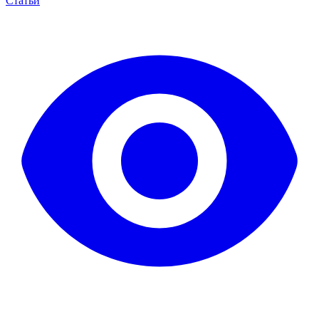
Статьи