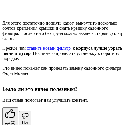
Для этого достаточно поднять капот, выкрутить несколько
болтов крепления крышки и снять крышку салонного
фильтра. После этого без труда можно извлечь старый фильтр
салона.
Прежде чем
ставить новый фильтр
,
с корпуса лучше убрать
пыль и мусор
. После чего проделать установку в обратном
порядке.
Это видео покажет как проделать замену салонного фильтра
Форд Мондео.
Было ли это видео полезным?
Ваш отзыв помогает нам улучшать контент.
Да
(2)
Нет