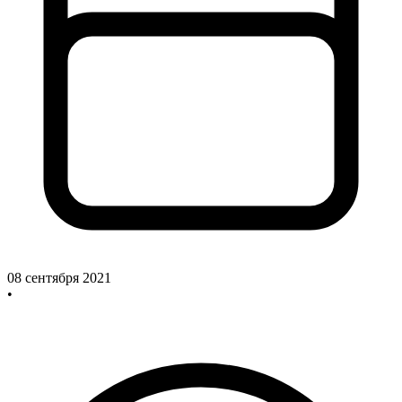
08 сентября 2021
•