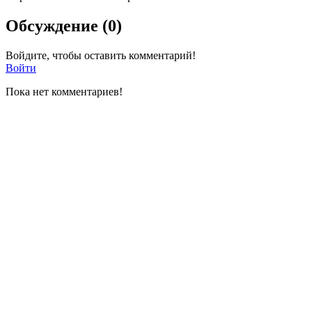
Обсуждение (0)
Войдите, чтобы оставить комментарий!
Войти
Пока нет комментариев!