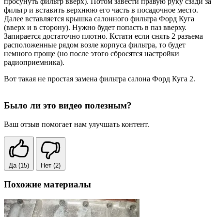
просунуть фильтр вверх). Потом завести правую руку сзади за
фильтр и вставить верхнюю его часть в посадочное место.
Далее вставляется крышка салонного фильтра Форд Куга
(вверх и в сторону). Нужно будет попасть в паз вверху.
Запирается достаточно плотно. Кстати если снять 2 разъема
расположенные рядом возле корпуса фильтра, то будет
немного проще (но после этого сбросятся настройки
радиоприемника).
Вот такая не простая замена фильтра салона Форд Куга 2.
Было ли это видео полезным?
Ваш отзыв помогает нам улучшать контент.
Да
(15)
Нет
(2)
Похожие материалы