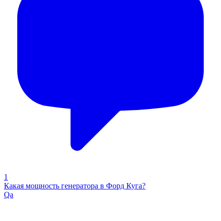
1
Какая мощность генератора в Форд Куга?
Qa