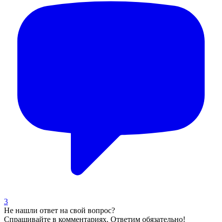
3
Не нашли ответ на свой вопрос?
Спрашивайте в комментариях. Ответим обязательно!