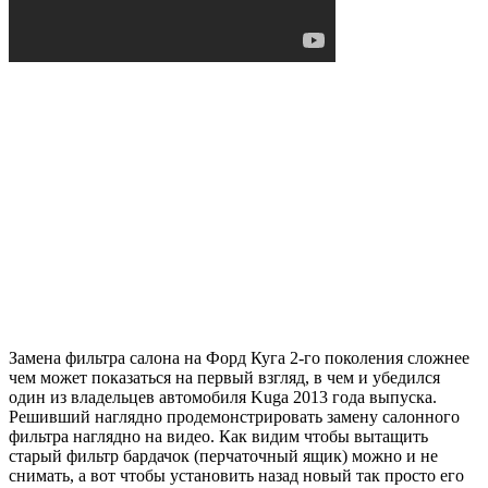
Замена фильтра салона на Форд Куга 2-го поколения сложнее
чем может показаться на первый взгляд, в чем и убедился
один из владельцев автомобиля Kuga 2013 года выпуска.
Решивший наглядно продемонстрировать замену салонного
фильтра наглядно на видео. Как видим чтобы вытащить
старый фильтр бардачок (перчаточный ящик) можно и не
снимать, а вот чтобы установить назад новый так просто его