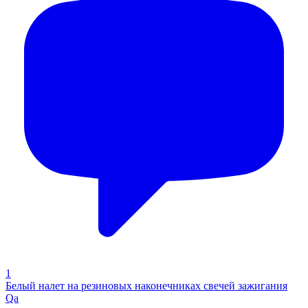
1
Белый налет на резиновых наконечниках свечей зажигания
Qa