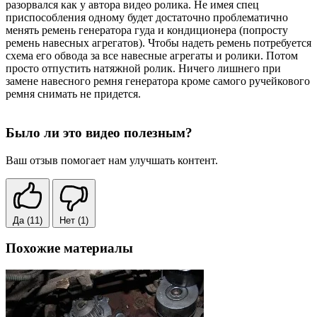
разорвался как у автора видео ролика. Не имея спец
приспособления одному будет достаточно проблематично
менять ремень генератора гуда и кондиционера (попросту
ремень навесных агрегатов). Чтобы надеть ремень потребуется
схема его обвода за все навесные агрегаты и ролики. Потом
просто отпустить натяжной ролик. Ничего лишнего при
замене навесного ремня генератора кроме самого ручейкового
ремня снимать не придется.
Было ли это видео полезным?
Ваш отзыв помогает нам улучшать контент.
Да
(11)
Нет
(1)
Похожие материалы