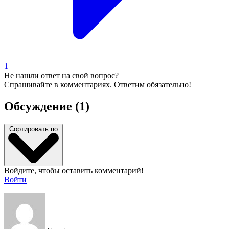
1
Не нашли ответ на свой вопрос?
Спрашивайте в комментариях. Ответим обязательно!
Обсуждение (1)
Сортировать по
Войдите, чтобы оставить комментарий!
Войти