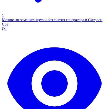
1
Можно ли заменить щетки без снятия генератора в Ситроен
С5?
Qa