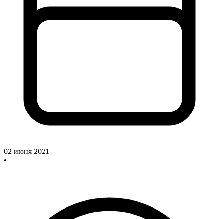
02 июня 2021
•