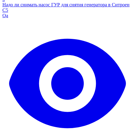
Надо ли снимать насос ГУР для снятия генератора в Ситроен
С5
Qa