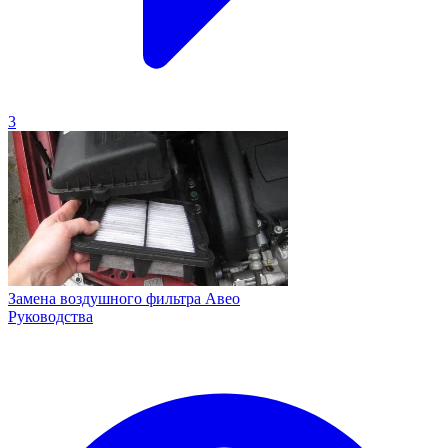
3
Замена воздушного фильтра Авео
Руководства