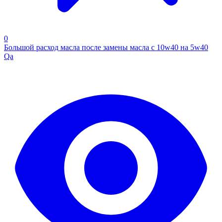
0
Большой расход масла после замены масла с 10w40 на 5w40
Qa