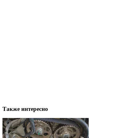
Также интересно