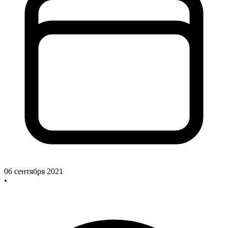
06 сентября 2021
•