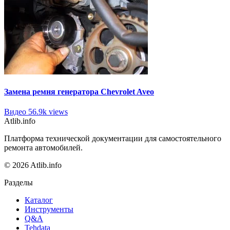
Замена ремня генератора Chevrolet Aveo
Видео
56.9k views
Atlib.info
Платформа технической документации для самостоятельного
ремонта автомобилей.
© 2026 Atlib.info
Разделы
Каталог
Инструменты
Q&A
Tehdata