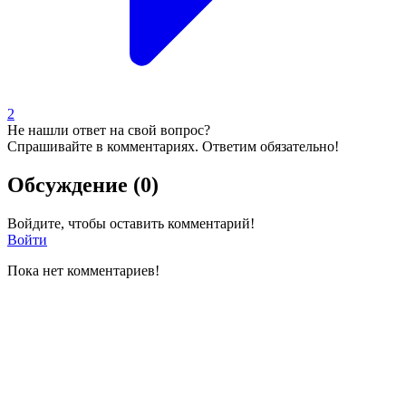
2
Не нашли ответ на свой вопрос?
Спрашивайте в комментариях. Ответим обязательно!
Обсуждение (0)
Войдите, чтобы оставить комментарий!
Войти
Пока нет комментариев!