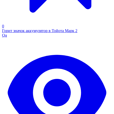
0
Горит значок аккумулятор в Тойота Марк 2
Qa