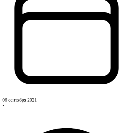
06 сентября 2021
•