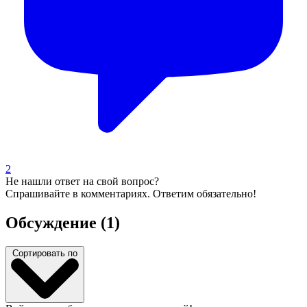
2
Не нашли ответ на свой вопрос?
Спрашивайте в комментариях. Ответим обязательно!
Обсуждение (1)
Сортировать по