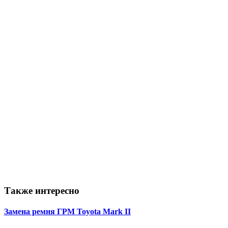
Также интересно
Замена ремня ГРМ Toyota Mark II