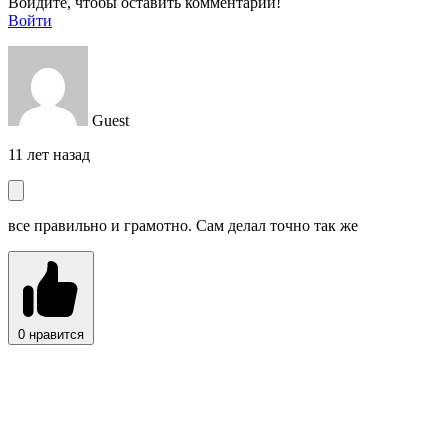
Войдите, чтобы оставить комментарий!
Войти
Guest
11 лет назад
все правильно и грамотно. Сам делал точно так же
0
нравится