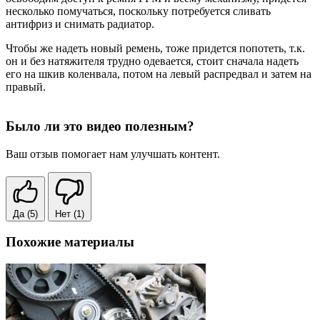
несколько помучаться, поскольку потребуется сливать
антифриз и снимать радиатор.
Чтобы же надеть новый ремень, тоже придется попотеть, т.к.
он и без натяжителя трудно одевается, стоит сначала надеть
его на шкив коленвала, потом на левый распредвал и затем на
правый.
Было ли это видео полезным?
Ваш отзыв помогает нам улучшать контент.
Да
(5)
Нет
(1)
Похожие материалы