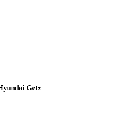
Hyundai Getz