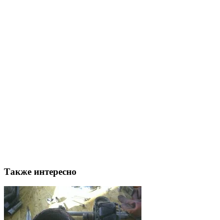
Также интересно