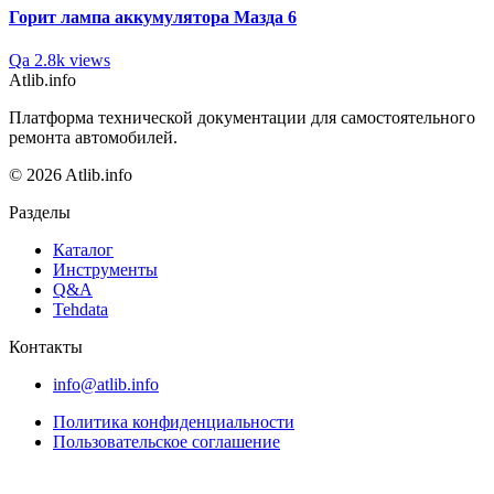
Горит лампа аккумулятора Мазда 6
Qa
2.8k views
Atlib.info
Платформа технической документации для самостоятельного
ремонта автомобилей.
© 2026 Atlib.info
Разделы
Каталог
Инструменты
Q&A
Tehdata
Контакты
info@atlib.info
Политика конфиденциальности
Пользовательское соглашение