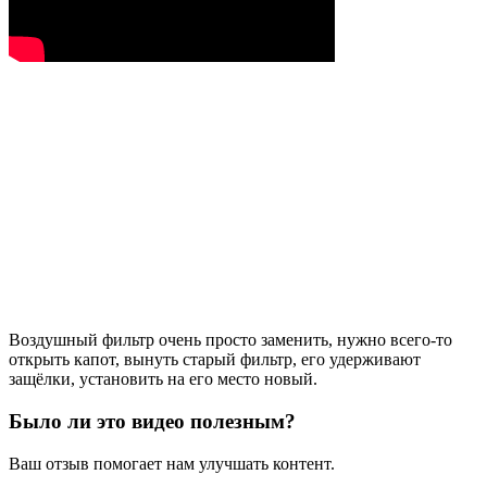
Воздушный фильтр очень просто заменить, нужно всего-то
открыть капот, вынуть старый фильтр, его удерживают
защёлки, установить на его место новый.
Было ли это видео полезным?
Ваш отзыв помогает нам улучшать контент.