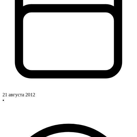
21 августа 2012
•