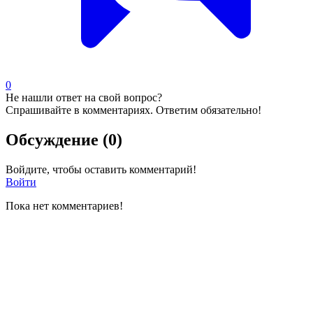
0
Не нашли ответ на свой вопрос?
Спрашивайте в комментариях. Ответим обязательно!
Обсуждение (0)
Войдите, чтобы оставить комментарий!
Войти
Пока нет комментариев!