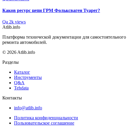
Каков ресурс цепи ГРМ Фольксваген Туарег?
Qa
2k views
Atlib.info
Платформа технической документации для самостоятельного
ремонта автомобилей.
© 2026 Atlib.info
Разделы
Каталог
Инструменты
Q&A
Tehdata
Контакты
info@atlib.info
Политика конфиденциальности
Пользовательское соглашение