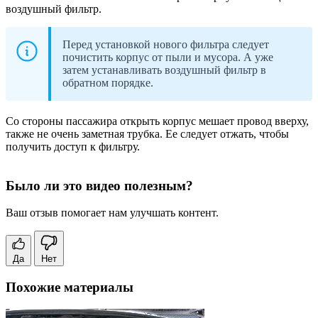
воздушный фильтр.
Перед установкой нового фильтра следует
почистить корпус от пыли и мусора. А уже
затем устанавливать воздушный фильтр в
обратном порядке.
Со стороны пассажира открыть корпус мешает провод вверху,
также не очень заметная трубка. Ее следует отжать, чтобы
получить доступ к фильтру.
Было ли это видео полезным?
Ваш отзыв помогает нам улучшать контент.
Да
Нет
Похожие материалы