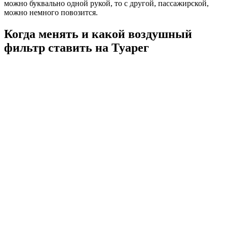
можно буквально одной рукой, то с другой, пассажирской,
можно немного повозится.
Когда менять и какой воздушный
фильтр ставить на Туарег