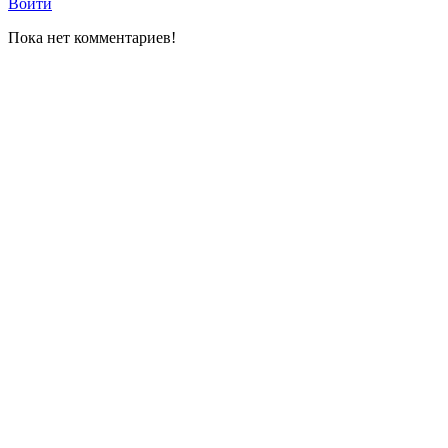
Войти
Пока нет комментариев!