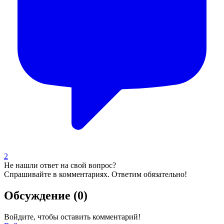
2
Не нашли ответ на свой вопрос?
Спрашивайте в комментариях. Ответим обязательно!
Обсуждение (0)
Войдите, чтобы оставить комментарий!