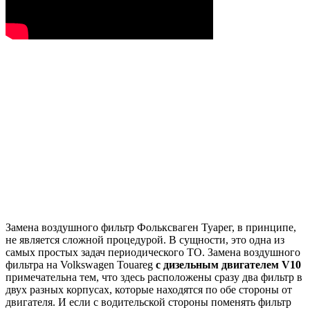
Замена воздушного фильтр Фольксваген Туарег, в принципе,
не является сложной процедурой. В сущности, это одна из
самых простых задач периодического ТО. Замена воздушного
фильтра на Volkswagen Touareg
с дизельным двигателем V10
примечательна тем, что здесь расположены сразу два фильтр в
двух разных корпусах, которые находятся по обе стороны от
двигателя. И если с водительской стороны поменять фильтр